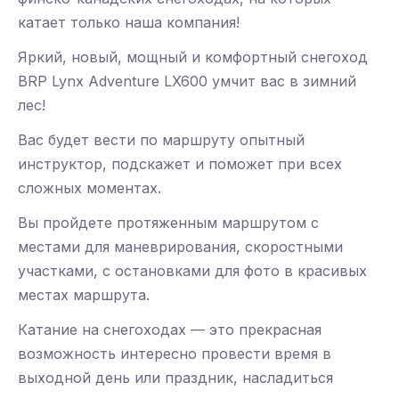
катает только наша компания!
Яркий, новый, мощный и комфортный снегоход
ВRP Lynx Adventure LX600 умчит вас в зимний
лес!
Вас будет вести по маршруту опытный
инструктор, подскажет и поможет при всех
сложных моментах.
Вы пройдете протяженным маршрутом с
местами для маневрирования, скоростными
участками, с остановками для фото в красивых
местах маршрута.
Катание на снегоходах — это прекрасная
возможность интересно провести время в
выходной день или праздник, насладиться