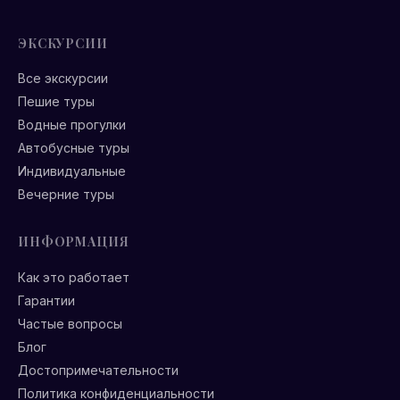
ЭКСКУРСИИ
Все экскурсии
Пешие туры
Водные прогулки
Автобусные туры
Индивидуальные
Вечерние туры
ИНФОРМАЦИЯ
Как это работает
Гарантии
Частые вопросы
Блог
Достопримечательности
Политика конфиденциальности