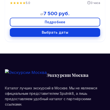
★
★
★
★
★
5.0
3 часа
7 500 руб.
от
Подробнее
Выбрать даты
Экскурсии Москва
Каталог лучших экскурсий в Москве. Мы не являемся
официальным представителем Sputnik8, а лишь
предоставляем удобный каталог с партнёрскими
ссылками.