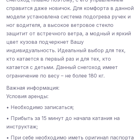
справится даже новичок. Для комфорта в данной
модели установлена система подогрева ручек и
ног водителя, а высокое ветровое стекло
защитит от встречного ветра, а модный и яркий
цвет кузова подчеркнет Вашу
индивидуальность. Идеальный выбор для тех,
кто катается в первый раз и для тех, кто
катается с детьми. Данный снегоход имеет
ограничение по весу – не более 180 кг.
Важная информация:
Условия аренды:
• Необходимо записаться;
• Прибыть за 15 минут до начала катания на
инструктаж;
• При себе необходимо иметь оригинал паспорта