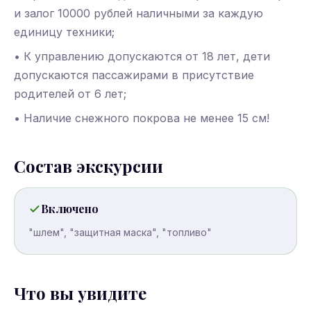
и залог 10000 рублей наличными за каждую
единицу техники;
• К управлению допускаются от 18 лет, дети
допускаются пассажирами в присутствие
родителей от 6 лет;
• Наличие снежного покрова не менее 15 см!
Состав экскурсии
Включено
"шлем", "защитная маска", "топливо"
Что вы увидите