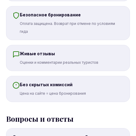
Безопасное бронирование
Оплата защищена. Возврат при отмене по условиям
гида
Живые отзывы
Оценки и комментарии реальных туристов
Без скрытых комиссий
Цена на сайте = цена бронирования
Вопросы и ответы