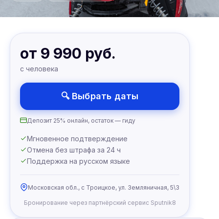
от 9 990 руб.
с человека
🔍 Выбрать даты
Депозит 25% онлайн, остаток — гиду
Мгновенное подтверждение
Отмена без штрафа за 24 ч
Поддержка на русском языке
Московская обл., с Троицкое, ул. Земляничная, 5\3
Бронирование через партнёрский сервис Sputnik8