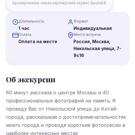
Бронирование через партнёрский сервис Sputnik8
Длительность
Формат
1 час
Индивидуальная
Оплата
Место встречи
Оплата на месте
Россия, Москва,
Никольская улица, 7-
9с16
Об экскурсии
60 минут рассказа о центре Москвы и 40
профессиональных фотографий на память. Я
проведу Вас от Никольской улицы до Китай-
города, рассказывая о достопримечательностях
моего города и проводя короткие фотоссесии в
наиболее интересных местах