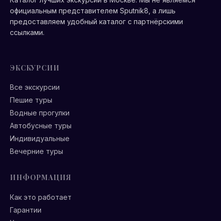
официальным представителем Sputnik8, а лишь
предоставляем удобный каталог с партнёрскими
ссылками.
ЭКСКУРСИИ
Все экскурсии
Пешие туры
Водные прогулки
Автобусные туры
Индивидуальные
Вечерние туры
ИНФОРМАЦИЯ
Как это работает
Гарантии