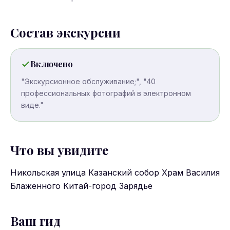
Состав экскурсии
Включено
"Экскурсионное обслуживание;", "40
профессиональных фотографий в электронном
виде."
Что вы увидите
Никольская улица Казанский собор Храм Василия
Блаженного Китай-город Зарядье
Ваш гид