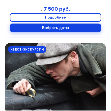
7 500 руб.
от
Подробнее
Выбрать даты
КВЕСТ-ЭКСКУРСИИ