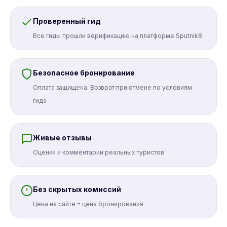
Проверенный гид
Все гиды прошли верификацию на платформе Sputnik8
Безопасное бронирование
Оплата защищена. Возврат при отмене по условиям
гида
Живые отзывы
Оценки и комментарии реальных туристов
Без скрытых комиссий
Цена на сайте = цена бронирования