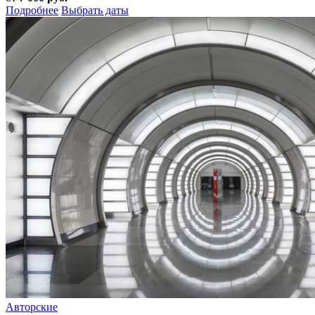
Подробнее
Выбрать даты
Авторские