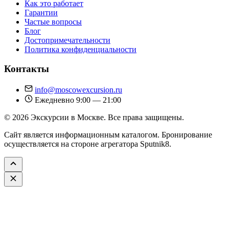
Как это работает
Гарантии
Частые вопросы
Блог
Достопримечательности
Политика конфиденциальности
Контакты
info@moscowexcursion.ru
Ежедневно 9:00 — 21:00
© 2026 Экскурсии в Москве. Все права защищены.
Сайт является информационным каталогом. Бронирование
осуществляется на стороне агрегатора Sputnik8.