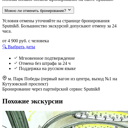
Можно ли отменить бронирование?
Условия отмены уточняйте на странице бронирования
Sputnik8. Большинство экскурсий допускают отмену за 24
часа.
от 4 900 руб.
с человека
🔍 Выбрать даты
Мгновенное подтверждение
Отмена без штрафа за 24 ч
Поддержка на русском языке
м. Парк Победы (первый вагон из центра, выход №1 на
Кутузовский проспект)
Бронирование через партнёрский сервис Sputnik8
Похожие экскурсии