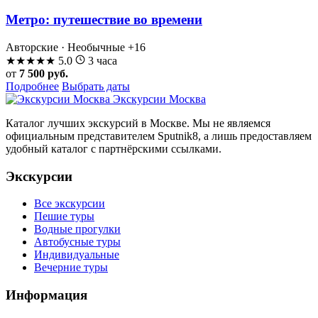
Метро: путешествие во времени
Авторские · Необычные
+16
★
★
★
★
★
5.0
3 часа
от
7 500 руб.
Подробнее
Выбрать даты
Экскурсии Москва
Каталог лучших экскурсий в Москве. Мы не являемся
официальным представителем Sputnik8, а лишь предоставляем
удобный каталог с партнёрскими ссылками.
Экскурсии
Все экскурсии
Пешие туры
Водные прогулки
Автобусные туры
Индивидуальные
Вечерние туры
Информация