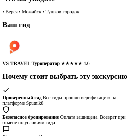
• Верея • Можайск • Тушков городок
Ваш гид
VS-TRAVEL Туроператор
★
★
★
★
★
4.6
Почему стоит выбрать эту экскурсию
Проверенный гид
Все гиды прошли верификацию на
платформе Sputnik8
Безопасное бронирование
Оплата защищена. Возврат при
отмене по условиям гида