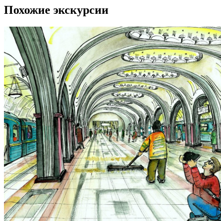
Похожие экскурсии