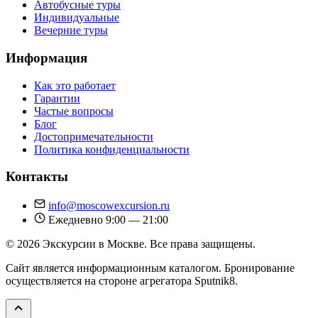
Автобусные туры
Индивидуальные
Вечерние туры
Информация
Как это работает
Гарантии
Частые вопросы
Блог
Достопримечательности
Политика конфиденциальности
Контакты
info@moscowexcursion.ru
Ежедневно 9:00 — 21:00
© 2026 Экскурсии в Москве. Все права защищены.
Сайт является информационным каталогом. Бронирование
осуществляется на стороне агрегатора Sputnik8.