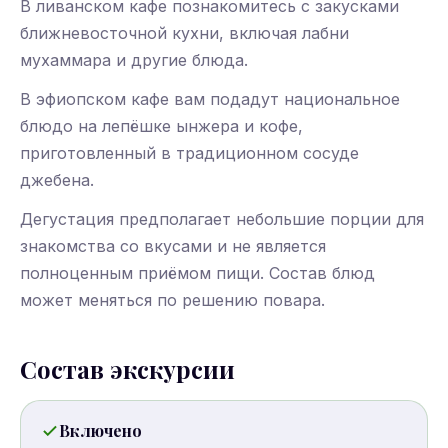
В ливанском кафе познакомитесь с закусками
ближневосточной кухни, включая лабни
мухаммара и другие блюда.
В эфиопском кафе вам подадут национальное
блюдо на лепёшке ынжера и кофе,
приготовленный в традиционном сосуде
джебена.
Дегустация предполагает небольшие порции для
знакомства со вкусами и не является
полноценным приёмом пищи. Состав блюд
может меняться по решению повара.
Состав экскурсии
Включено