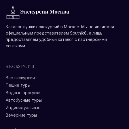
Экскурсии Москва
Каталог лучших экскурсий в Москве. Мы не являемся
официальным представителем Sputnik8, а лишь
предоставляем удобный каталог с партнёрскими
ссылками.
ЭКСКУРСИИ
Все экскурсии
Пешие туры
Водные прогулки
Автобусные туры
Индивидуальные
Вечерние туры