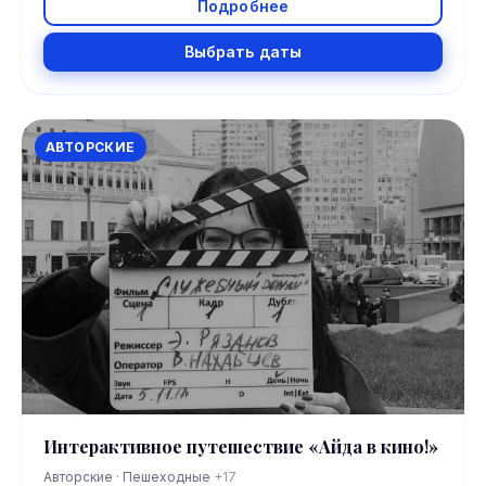
Подробнее
Выбрать даты
АВТОРСКИЕ
Интерактивное путешествие «Айда в кино!»
Авторские · Пешеходные
+17