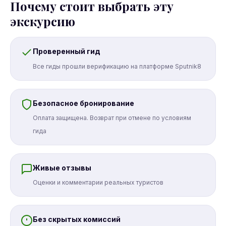
Почему стоит выбрать эту
экскурсию
Проверенный гид
Все гиды прошли верификацию на платформе Sputnik8
Безопасное бронирование
Оплата защищена. Возврат при отмене по условиям
гида
Живые отзывы
Оценки и комментарии реальных туристов
Без скрытых комиссий