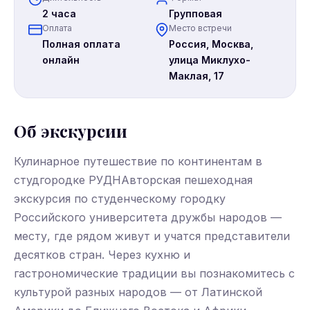
2 часа
Групповая
Оплата
Место встречи
Полная оплата
Россия, Москва,
онлайн
улица Миклухо-
Маклая, 17
Об экскурсии
Кулинарное путешествие по континентам в
студгородке РУДНАвторская пешеходная
экскурсия по студенческому городку
Российского университета дружбы народов —
месту, где рядом живут и учатся представители
десятков стран. Через кухню и
гастрономические традиции вы познакомитесь с
культурой разных народов — от Латинской