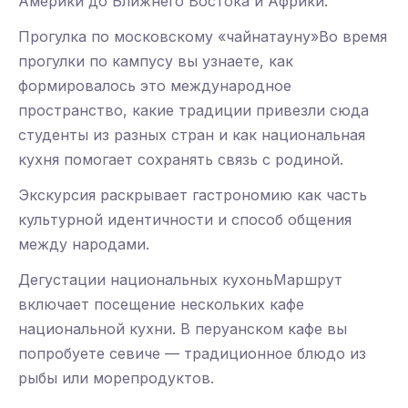
Америки до Ближнего Востока и Африки.
Прогулка по московскому «чайнатауну»Во время
прогулки по кампусу вы узнаете, как
формировалось это международное
пространство, какие традиции привезли сюда
студенты из разных стран и как национальная
кухня помогает сохранять связь с родиной.
Экскурсия раскрывает гастрономию как часть
культурной идентичности и способ общения
между народами.
Дегустации национальных кухоньМаршрут
включает посещение нескольких кафе
национальной кухни. В перуанском кафе вы
попробуете севиче — традиционное блюдо из
рыбы или морепродуктов.