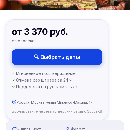
от 3 370 руб.
с человека
🔍 Выбрать даты
Мгновенное подтверждение
Отмена без штрафа за 24 ч
Поддержка на русском языке
Россия, Москва, улица Миклухо-Маклая, 17
Бронирование через партнёрский сервис Sputnik8
Длительность
Формат