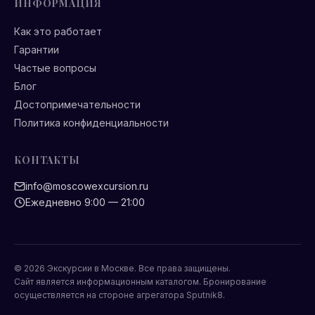
ИНФОРМАЦИЯ
Как это работает
Гарантии
Частые вопросы
Блог
Достопримечательности
Политика конфиденциальности
КОНТАКТЫ
info@moscowexcursion.ru
Ежедневно 9:00 — 21:00
© 2026 Экскурсии в Москве. Все права защищены.
Сайт является информационным каталогом. Бронирование
осуществляется на стороне агрегатора Sputnik8.