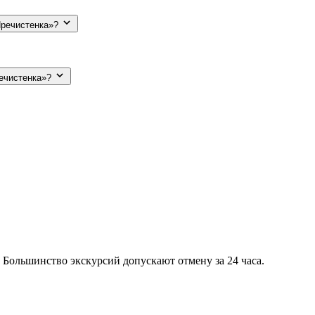
 Пречистенка»?
речистенка»?
 Большинство экскурсий допускают отмену за 24 часа.