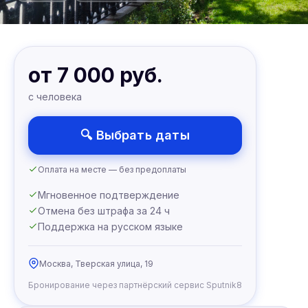
от 7 000 руб.
с человека
🔍 Выбрать даты
Оплата на месте — без предоплаты
Мгновенное подтверждение
Отмена без штрафа за 24 ч
Поддержка на русском языке
Москва, Тверская улица, 19
Бронирование через партнёрский сервис Sputnik8