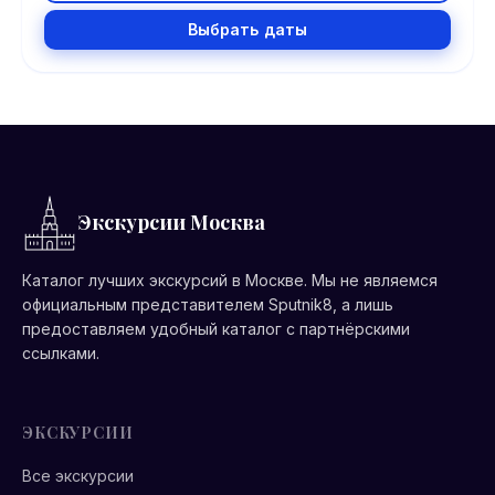
Выбрать даты
Экскурсии Москва
Каталог лучших экскурсий в Москве. Мы не являемся
официальным представителем Sputnik8, а лишь
предоставляем удобный каталог с партнёрскими
ссылками.
ЭКСКУРСИИ
Все экскурсии