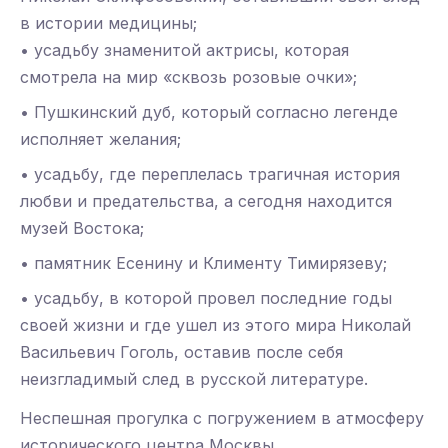
в истории медицины;
• усадьбу знаменитой актрисы, которая
смотрела на мир «сквозь розовые очки»;
• Пушкинский дуб, который согласно легенде
исполняет желания;
• усадьбу, где переплелась трагичная история
любви и предательства, а сегодня находится
музей Востока;
• памятник Есенину и Клименту Тимирязеву;
• усадьбу, в которой провел последние годы
своей жизни и где ушел из этого мира Николай
Васильевич Гоголь, оставив после себя
неизгладимый след в русской литературе.
Неспешная прогулка с погружением в атмосферу
исторического центра Москвы