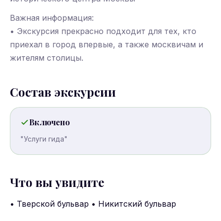
Важная информация:
• Экскурсия прекрасно подходит для тех, кто
приехал в город впервые, а также москвичам и
жителям столицы.
Состав экскурсии
Включено
"Услуги гида"
Что вы увидите
• Тверской бульвар • Никитский бульвар