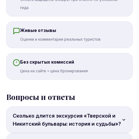
гида
Живые отзывы
Оценки и комментарии реальных туристов
Без скрытых комиссий
Цена на сайте = цена бронирования
Вопросы и ответы
Сколько длится экскурсия «Тверской и
Никитский бульвары: история и судьбы»?