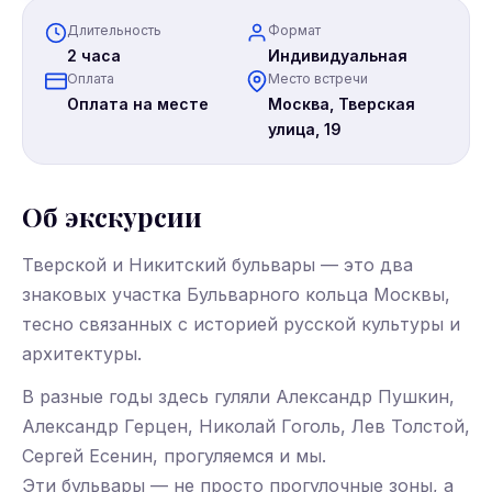
Длительность
Формат
2 часа
Индивидуальная
Оплата
Место встречи
Оплата на месте
Москва, Тверская
улица, 19
Об экскурсии
Тверской и Никитский бульвары — это два
знаковых участка Бульварного кольца Москвы,
тесно связанных с историей русской культуры и
архитектуры.
В разные годы здесь гуляли Александр Пушкин,
Александр Герцен, Николай Гоголь, Лев Толстой,
Сергей Есенин, прогуляемся и мы.
Эти бульвары — не просто прогулочные зоны, а