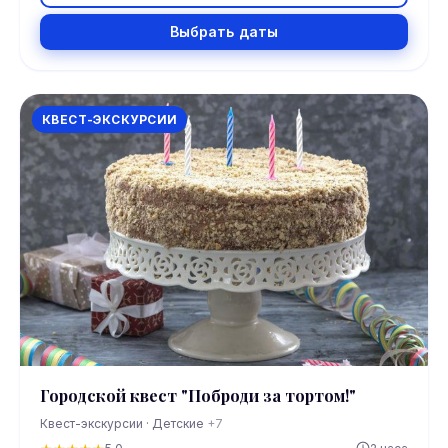
Выбрать даты
КВЕСТ-ЭКСКУРСИИ
Городской квест "Поброди за тортом!"
Квест-экскурсии · Детские
+7