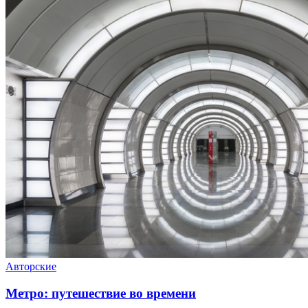
Авторские
Метро: путешествие во времени