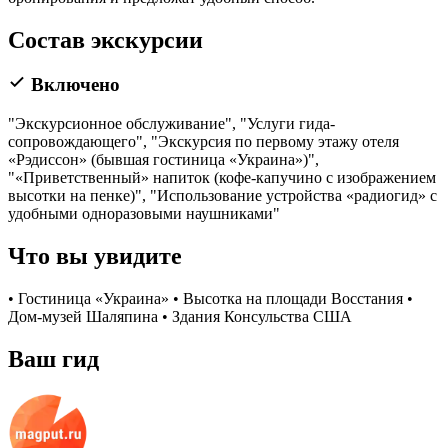
Состав экскурсии
Включено
"Экскурсионное обслуживание", "Услуги гида-
сопровождающего", "Экскурсия по первому этажу отеля
«Рэдиссон» (бывшая гостиница «Украина»)",
"«Приветственный» напиток (кофе-капучино с изображением
высотки на пенке)", "Использование устройства «радиогид» с
удобными одноразовыми наушниками"
Что вы увидите
• Гостиница «Украина» • Высотка на площади Восстания •
Дом-музей Шаляпина • Здания Консульства США
Ваш гид