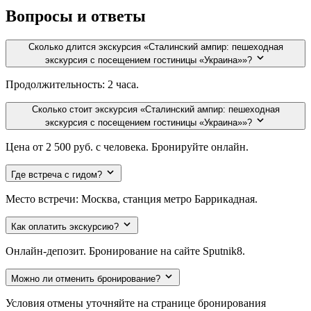
Вопросы и ответы
Сколько длится экскурсия «Сталинский ампир: пешеходная
экскурсия с посещением гостиницы «Украина»»?
Продолжительность: 2 часа.
Сколько стоит экскурсия «Сталинский ампир: пешеходная
экскурсия с посещением гостиницы «Украина»»?
Цена от 2 500 руб. с человека. Бронируйте онлайн.
Где встреча с гидом?
Место встречи: Москва, станция метро Баррикадная.
Как оплатить экскурсию?
Онлайн-депозит. Бронирование на сайте Sputnik8.
Можно ли отменить бронирование?
Условия отмены уточняйте на странице бронирования