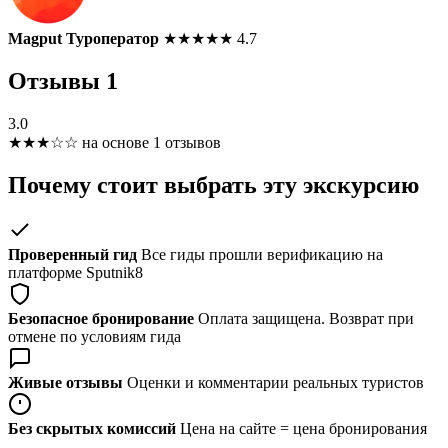
Magput Туроператор
★
★
★
★
★
4.7
Отзывы
1
3.0
★
★
★
☆
☆
на основе 1 отзывов
Почему стоит выбрать эту экскурсию
Проверенный гид
Все гиды прошли верификацию на
платформе Sputnik8
Безопасное бронирование
Оплата защищена. Возврат при
отмене по условиям гида
Живые отзывы
Оценки и комментарии реальных туристов
Без скрытых комиссий
Цена на сайте = цена бронирования