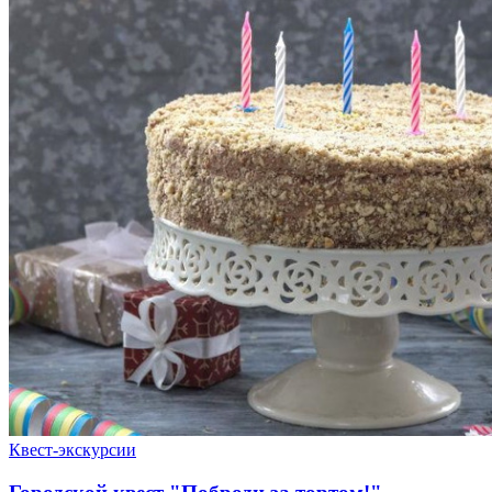
Квест-экскурсии