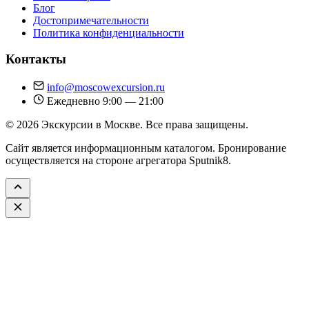
Блог
Достопримечательности
Политика конфиденциальности
Контакты
info@moscowexcursion.ru
Ежедневно 9:00 — 21:00
© 2026 Экскурсии в Москве. Все права защищены.
Сайт является информационным каталогом. Бронирование
осуществляется на стороне агрегатора Sputnik8.