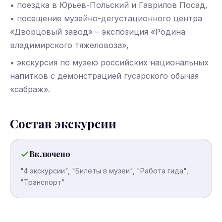
• поездка в Юрьев-Польский и Гаврилов Посад,
• посещение музейно-дегустационного центра
«Дворцовый завод» – экспозиция «Родина
владимирского тяжеловоза»,
• экскурсия по музею российских национальных
напитков с демонстрацией гусарского обычая
«сабраж».
Состав экскурсии
Включено
"4 экскурсии", "Билеты в музеи", "Работа гида",
"Транспорт"