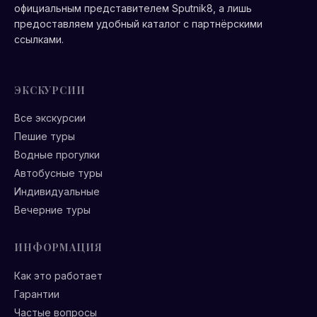
официальным представителем Sputnik8, а лишь
предоставляем удобный каталог с партнёрскими
ссылками.
ЭКСКУРСИИ
Все экскурсии
Пешие туры
Водные прогулки
Автобусные туры
Индивидуальные
Вечерние туры
ИНФОРМАЦИЯ
Как это работает
Гарантии
Частые вопросы