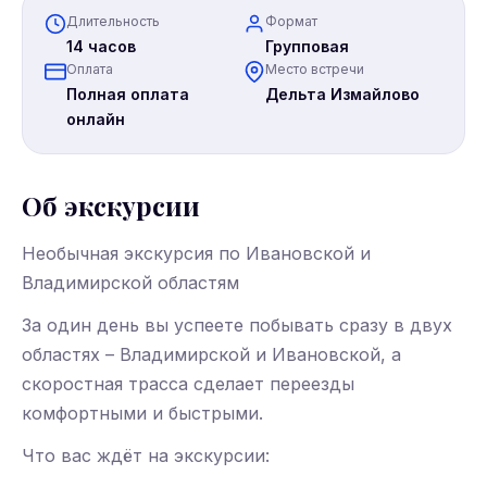
Длительность
Формат
14 часов
Групповая
Оплата
Место встречи
Полная оплата
Дельта Измайлово
онлайн
Об экскурсии
Необычная экскурсия по Ивановской и
Владимирской областям
За один день вы успеете побывать сразу в двух
областях – Владимирской и Ивановской, а
скоростная трасса сделает переезды
комфортными и быстрыми.
Что вас ждёт на экскурсии: