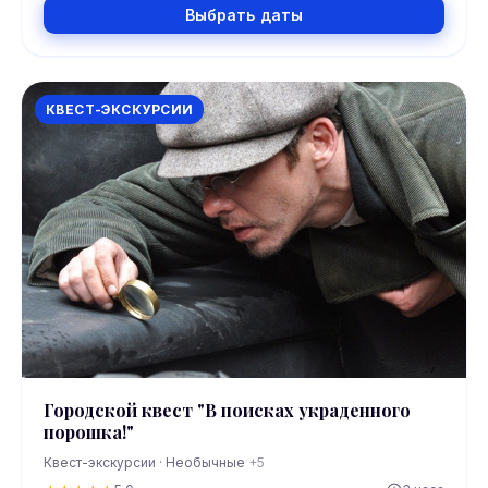
Выбрать даты
КВЕСТ-ЭКСКУРСИИ
Городской квест "В поисках украденного
порошка!"
Квест-экскурсии · Необычные
+5