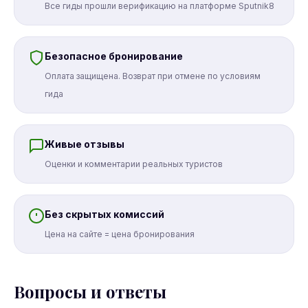
Все гиды прошли верификацию на платформе Sputnik8
Безопасное бронирование
Оплата защищена. Возврат при отмене по условиям
гида
Живые отзывы
Оценки и комментарии реальных туристов
Без скрытых комиссий
Цена на сайте = цена бронирования
Вопросы и ответы