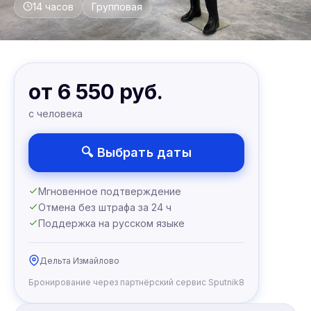
14 часов
Групповая
от 6 550 руб.
с человека
🔍 Выбрать даты
Мгновенное подтверждение
Отмена без штрафа за 24 ч
Поддержка на русском языке
Дельта Измайлово
Бронирование через партнёрский сервис Sputnik8