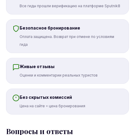
Все гиды прошли верификацию на платформе Sputnik8
Безопасное бронирование
Оплата защищена. Возврат при отмене по условиям
гида
Живые отзывы
Оценки и комментарии реальных туристов
Без скрытых комиссий
Цена на сайте = цена бронирования
Вопросы и ответы