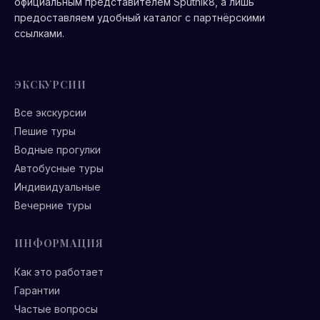
официальным представителем Sputnik8, а лишь
предоставляем удобный каталог с партнёрскими
ссылками.
ЭКСКУРСИИ
Все экскурсии
Пешие туры
Водные прогулки
Автобусные туры
Индивидуальные
Вечерние туры
ИНФОРМАЦИЯ
Как это работает
Гарантии
Частые вопросы