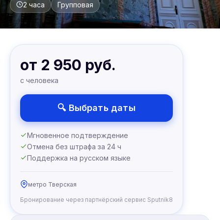
2 часа
Групповая
от 2 950 руб.
с человека
🔍 Выбрать даты
Мгновенное подтверждение
Отмена без штрафа за 24 ч
Поддержка на русском языке
метро Тверская
Бронирование через партнёрский сервис Sputnik8