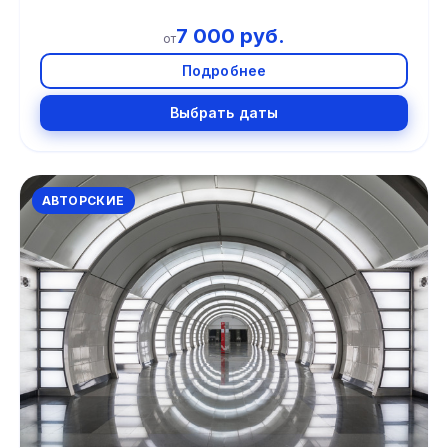
7 000 руб.
от
Подробнее
Выбрать даты
АВТОРСКИЕ