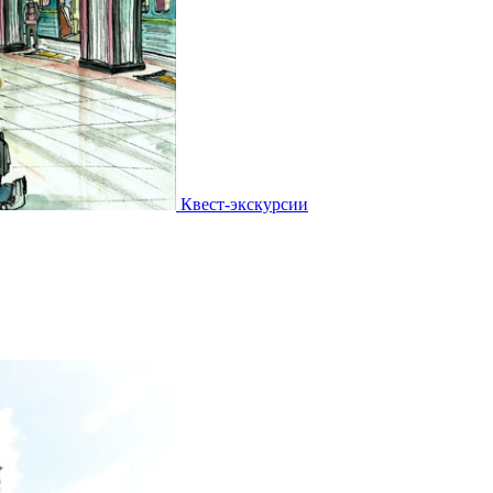
Квест-экскурсии