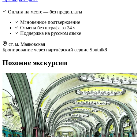
Оплата на месте — без предоплаты
Мгновенное подтверждение
Отмена без штрафа за 24 ч
Поддержка на русском языке
ст. м. Маяковская
Бронирование через партнёрский сервис Sputnik8
Похожие экскурсии