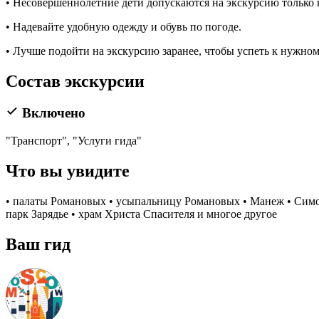
• Несовершеннолетние дети допускаются на экскурсию только
• Надевайте удобную одежду и обувь по погоде.
• Лучше подойти на экскурсию заранее, чтобы успеть к нужно
Состав экскурсии
Включено
"Транспорт", "Услуги гида"
Что вы увидите
• палаты Романовых • усыпальницу Романовых • Манеж • Симон
парк Зарядье • храм Христа Спасителя и многое другое
Ваш гид