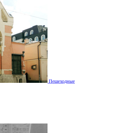
Пешеходные