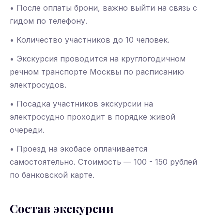
• После оплаты брони, важно выйти на связь с
гидом по телефону.
• Количество участников до 10 человек.
• Экскурсия проводится на круглогодичном
речном транспорте Москвы по расписанию
электросудов.
• Посадка участников экскурсии на
электросудно проходит в порядке живой
очереди.
• Проезд на экобасе оплачивается
самостоятельно. Стоимость — 100 - 150 рублей
по банковской карте.
Состав экскурсии