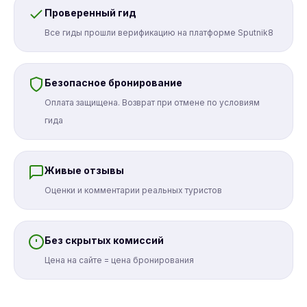
Проверенный гид
Все гиды прошли верификацию на платформе Sputnik8
Безопасное бронирование
Оплата защищена. Возврат при отмене по условиям
гида
Живые отзывы
Оценки и комментарии реальных туристов
Без скрытых комиссий
Цена на сайте = цена бронирования