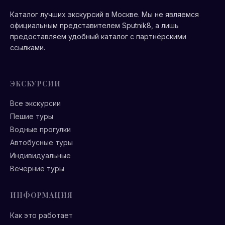
Каталог лучших экскурсий в Москве. Мы не являемся
официальным представителем Sputnik8, а лишь
предоставляем удобный каталог с партнёрскими
ссылками.
ЭКСКУРСИИ
Все экскурсии
Пешие туры
Водные прогулки
Автобусные туры
Индивидуальные
Вечерние туры
ИНФОРМАЦИЯ
Как это работает