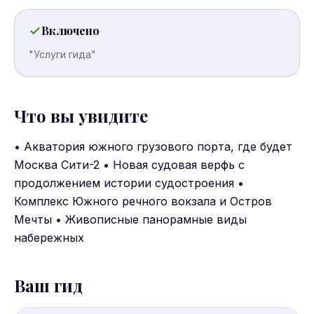
Включено
"Услуги гида"
Что вы увидите
• Акватория южного грузового порта, где будет
Москва Сити-2 • Новая судовая верфь с
продолжением истории судостроения •
Комплекс Южного речного вокзала и Остров
Мечты • Живописные панорамные виды
набережных
Ваш гид