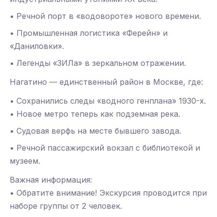
• Речной порт в «водовороте» нового времени.
• Промышленная логистика «Ферейн» и
«Даниловки».
• Легенды «ЗИЛа» в зеркальном отражении.
Нагатино — единственный район в Москве, где:
• Сохранились следы «водного генплана» 1930-х.
• Новое метро теперь как подземная река.
• Судовая верфь на месте бывшего завода.
• Речной пассажирский вокзал с библиотекой и
музеем.
Важная информация:
• Обратите внимание! Экскурсия проводится при
наборе группы от 2 человек.