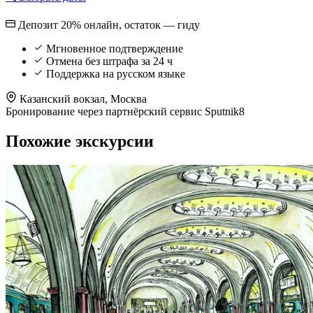
Депозит 20% онлайн, остаток — гиду
Мгновенное подтверждение
Отмена без штрафа за 24 ч
Поддержка на русском языке
Казанский вокзал, Москва
Бронирование через партнёрский сервис Sputnik8
Похожие экскурсии