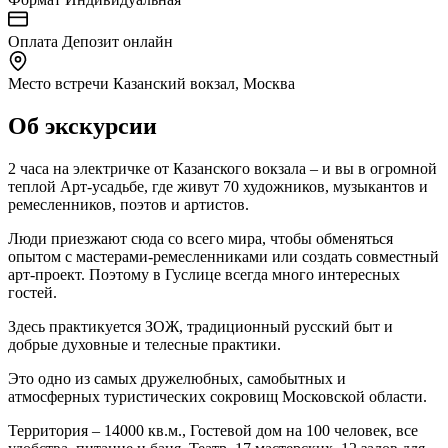
Оплата
Депозит онлайн
Место встречи
Казанский вокзал, Москва
Об экскурсии
2 часа на электричке от Казанского вокзала – и вы в огромной
теплой Арт-усадьбе, где живут 70 художников, музыкантов и
ремесленников, поэтов и артистов.
Люди приезжают сюда со всего мира, чтобы обменяться
опытом с мастерами-ремесленниками или создать совместный
арт-проект. Поэтому в Гуслице всегда много интересных
гостей.
Здесь практикуется ЗОЖ, традиционный русский быт и
добрые духовные и телесные практики.
Это одно из самых дружелюбных, самобытных и
атмосферных туристических сокровищ Московской области.
Территория – 14000 кв.м., Гостевой дом на 100 человек, все