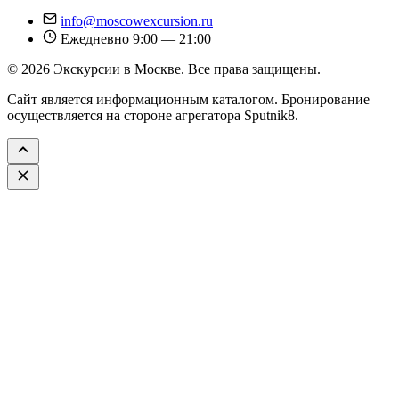
info@moscowexcursion.ru
Ежедневно 9:00 — 21:00
© 2026 Экскурсии в Москве. Все права защищены.
Сайт является информационным каталогом. Бронирование
осуществляется на стороне агрегатора Sputnik8.