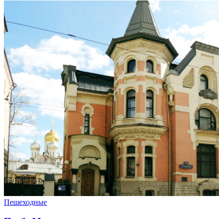
Пешеходные