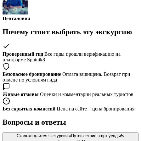
Центалович
Почему стоит выбрать эту экскурсию
Проверенный гид
Все гиды прошли верификацию на
платформе Sputnik8
Безопасное бронирование
Оплата защищена. Возврат при
отмене по условиям гида
Живые отзывы
Оценки и комментарии реальных туристов
Без скрытых комиссий
Цена на сайте = цена бронирования
Вопросы и ответы
Сколько длится экскурсия «Путешествие в арт-усадьбу