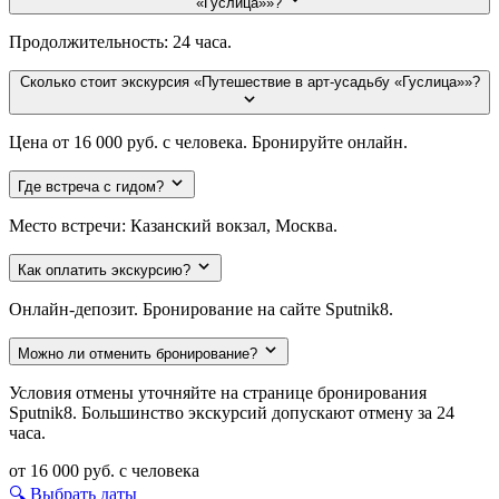
«Гуслица»»?
Продолжительность: 24 часа.
Сколько стоит экскурсия «Путешествие в арт-усадьбу «Гуслица»»?
Цена от 16 000 руб. с человека. Бронируйте онлайн.
Где встреча с гидом?
Место встречи: Казанский вокзал, Москва.
Как оплатить экскурсию?
Онлайн-депозит. Бронирование на сайте Sputnik8.
Можно ли отменить бронирование?
Условия отмены уточняйте на странице бронирования
Sputnik8. Большинство экскурсий допускают отмену за 24
часа.
от 16 000 руб.
с человека
🔍 Выбрать даты