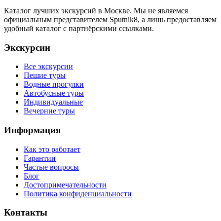
Каталог лучших экскурсий в Москве. Мы не являемся
официальным представителем Sputnik8, а лишь предоставляем
удобный каталог с партнёрскими ссылками.
Экскурсии
Все экскурсии
Пешие туры
Водные прогулки
Автобусные туры
Индивидуальные
Вечерние туры
Информация
Как это работает
Гарантии
Частые вопросы
Блог
Достопримечательности
Политика конфиденциальности
Контакты