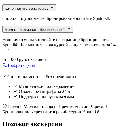
Как оплатить экскурсию?
Оплата гиду на месте. Бронирование на сайте Sputnik8.
Можно ли отменить бронирование?
Условия отмены уточняйте на странице бронирования
Sputnik8. Большинство экскурсий допускают отмену за 24
часа.
от 1 000 руб.
с человека
🔍 Выбрать даты
Оплата на месте — без предоплаты
Мгновенное подтверждение
Отмена без штрафа за 24 ч
Поддержка на русском языке
Россия, Москва, площадь Пречистенские Ворота, 1
Бронирование через партнёрский сервис Sputnik8
Похожие экскурсии