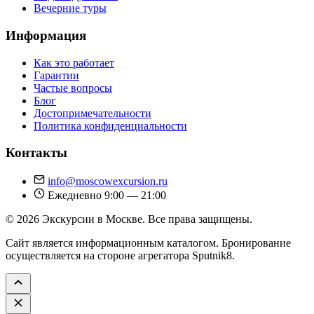
Вечерние туры
Информация
Как это работает
Гарантии
Частые вопросы
Блог
Достопримечательности
Политика конфиденциальности
Контакты
info@moscowexcursion.ru
Ежедневно 9:00 — 21:00
© 2026 Экскурсии в Москве. Все права защищены.
Сайт является информационным каталогом. Бронирование
осуществляется на стороне агрегатора Sputnik8.