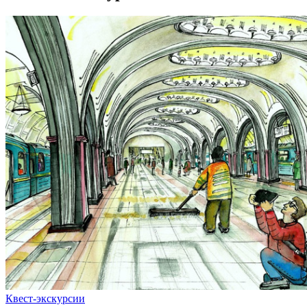
Квест-экскурсии