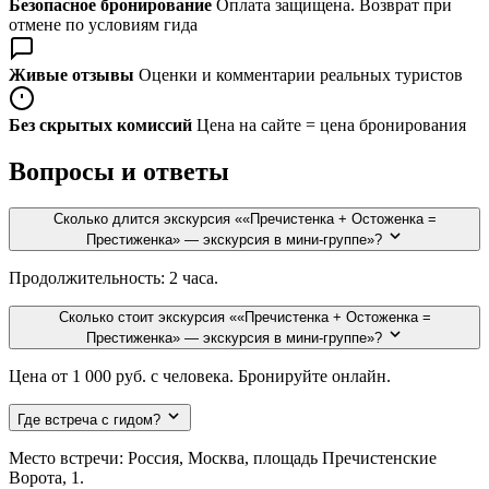
Безопасное бронирование
Оплата защищена. Возврат при
отмене по условиям гида
Живые отзывы
Оценки и комментарии реальных туристов
Без скрытых комиссий
Цена на сайте = цена бронирования
Вопросы и ответы
Сколько длится экскурсия ««Пречистенка + Остоженка =
Престиженка» — экскурсия в мини-группе»?
Продолжительность: 2 часа.
Сколько стоит экскурсия ««Пречистенка + Остоженка =
Престиженка» — экскурсия в мини-группе»?
Цена от 1 000 руб. с человека. Бронируйте онлайн.
Где встреча с гидом?
Место встречи: Россия, Москва, площадь Пречистенские
Ворота, 1.