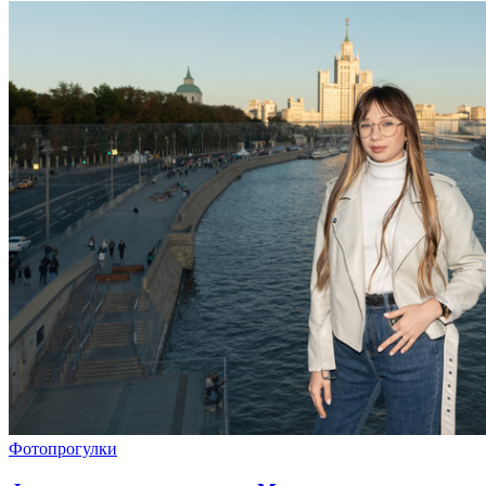
Фотопрогулки