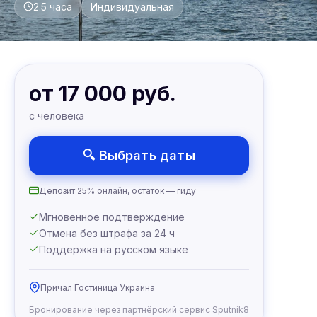
2.5 часа
Индивидуальная
от 17 000 руб.
с человека
🔍 Выбрать даты
Депозит 25% онлайн, остаток — гиду
Мгновенное подтверждение
Отмена без штрафа за 24 ч
Поддержка на русском языке
Причал Гостиница Украина
Бронирование через партнёрский сервис Sputnik8