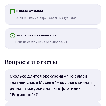
Живые отзывы
Оценки и комментарии реальных туристов
Без скрытых комиссий
Цена на сайте = цена бронирования
Вопросы и ответы
Сколько длится экскурсия «"По самой
главной улице Москвы" - круглогодичная
речная экскурсия на яхте флотилии
"Рэдиссон"»?