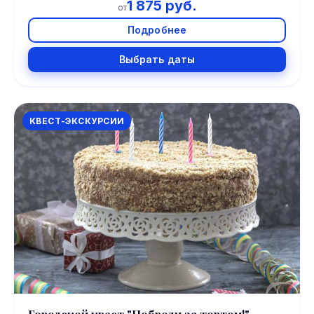
1 875 руб.
от
Подробнее
Выбрать даты
КВЕСТ-ЭКСКУРСИИ