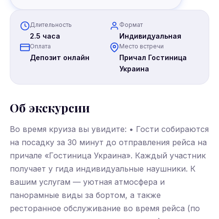
Длительность
Формат
2.5 часа
Индивидуальная
Оплата
Место встречи
Депозит онлайн
Причал Гостиница
Украина
Об экскурсии
Во время круиза вы увидите: • Гости собираются
на посадку за 30 минут до отправления рейса на
причале «Гостиница Украина». Каждый участник
получает у гида индивидуальные наушники. К
вашим услугам — уютная атмосфера и
панорамные виды за бортом, а также
ресторанное обслуживание во время рейса (по