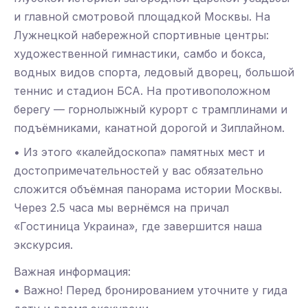
и главной смотровой площадкой Москвы. На
Лужнецкой набережной спортивные центры:
художественной гимнастики, самбо и бокса,
водных видов спорта, ледовый дворец, большой
теннис и стадион БСА. На противоположном
берегу — горнолыжный курорт с трамплинами и
подъёмниками, канатной дорогой и Зиплайном.
• Из этого «калейдоскопа» памятных мест и
достопримечательностей у вас обязательно
сложится объёмная панорама истории Москвы.
Через 2.5 часа мы вернёмся на причал
«Гостиница Украина», где завершится наша
экскурсия.
Важная информация:
• Важно! Перед бронированием уточните у гида