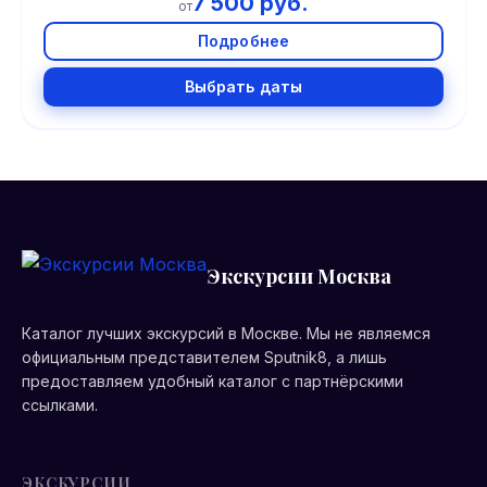
7 500 руб.
от
Подробнее
Выбрать даты
Экскурсии Москва
Каталог лучших экскурсий в Москве. Мы не являемся
официальным представителем Sputnik8, а лишь
предоставляем удобный каталог с партнёрскими
ссылками.
ЭКСКУРСИИ