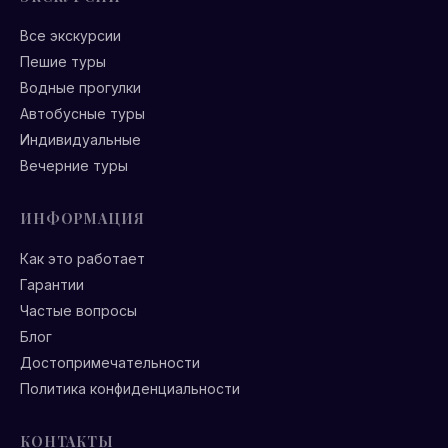
Все экскурсии
Пешие туры
Водные прогулки
Автобусные туры
Индивидуальные
Вечерние туры
ИНФОРМАЦИЯ
Как это работает
Гарантии
Частые вопросы
Блог
Достопримечательности
Политика конфиденциальности
КОНТАКТЫ