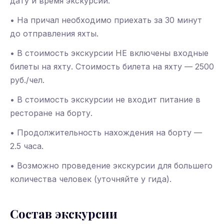
дату и время экскурсии.
• На причал необходимо приехать за 30 минут
до отправления яхты.
• В стоимость экскурсии НЕ включены входные
билеты на яхту. Стоимость билета на яхту — 2500
руб./чел.
• В стоимость экскурсии не входит питание в
ресторане на борту.
• Продолжительность нахождения на борту —
2.5 часа.
• Возможно проведение экскурсии для большего
количества человек (уточняйте у гида).
Состав экскурсии