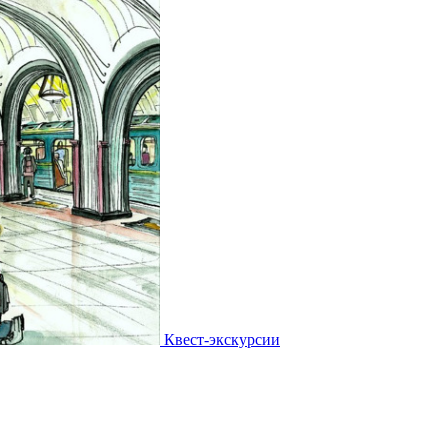
Квест-экскурсии