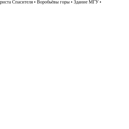
Христа Спасителя • Воробьёвы горы • Здание МГУ •