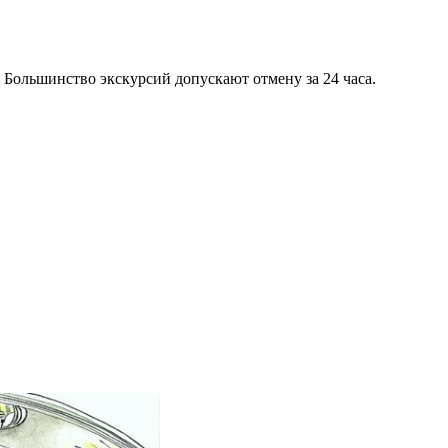
 Большинство экскурсий допускают отмену за 24 часа.