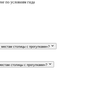
не по условиям гида
ым местам столицы с прогулками»?
 местам столицы с прогулками»?