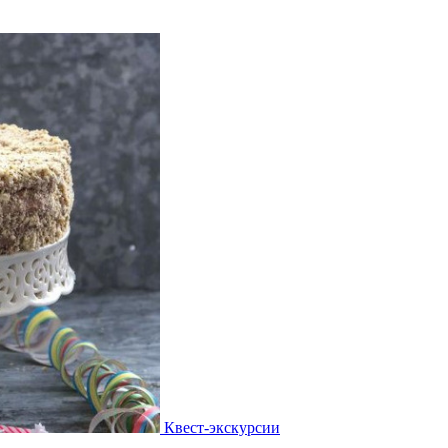
Квест-экскурсии