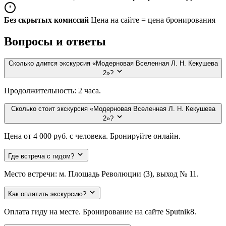
Без скрытых комиссий
Цена на сайте = цена бронирования
Вопросы и ответы
Сколько длится экскурсия «Модерновая Вселенная Л. Н. Кекушева
2»?
Продолжительность: 2 часа.
Сколько стоит экскурсия «Модерновая Вселенная Л. Н. Кекушева
2»?
Цена от 4 000 руб. с человека. Бронируйте онлайн.
Где встреча с гидом?
Место встречи: м. Площадь Революции (3), выход № 11.
Как оплатить экскурсию?
Оплата гиду на месте. Бронирование на сайте Sputnik8.