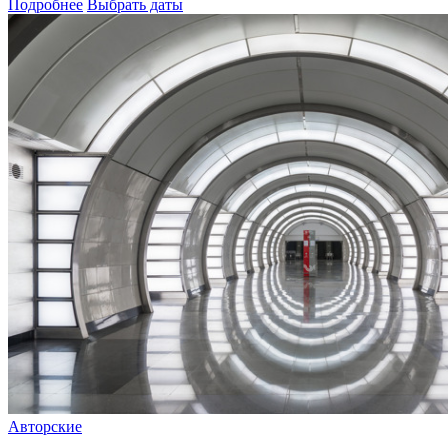
Подробнее
Выбрать даты
Авторские