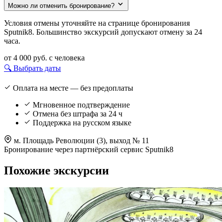
Можно ли отменить бронирование?
Условия отмены уточняйте на странице бронирования
Sputnik8. Большинство экскурсий допускают отмену за 24
часа.
от 4 000 руб.
с человека
🔍 Выбрать даты
Оплата на месте — без предоплаты
Мгновенное подтверждение
Отмена без штрафа за 24 ч
Поддержка на русском языке
м. Площадь Революции (3), выход № 11
Бронирование через партнёрский сервис Sputnik8
Похожие экскурсии