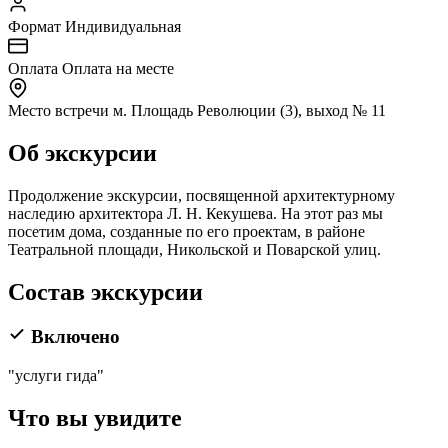
Формат
Индивидуальная
Оплата
Оплата на месте
Место встречи
м. Площадь Революции (3), выход № 11
Об экскурсии
Продолжение экскурсии, посвященной архитектурному
наследию архитектора Л. Н. Кекушева. На этот раз мы
посетим дома, созданные по его проектам, в районе
Театральной площади, Никольской и Поварской улиц.
Состав экскурсии
Включено
"услуги гида"
Что вы увидите