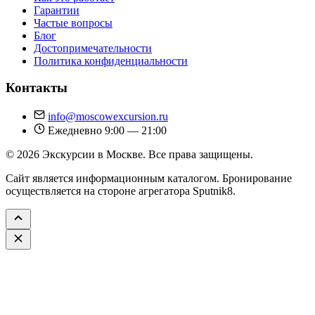
Гарантии
Частые вопросы
Блог
Достопримечательности
Политика конфиденциальности
Контакты
info@moscowexcursion.ru
Ежедневно 9:00 — 21:00
© 2026 Экскурсии в Москве. Все права защищены.
Сайт является информационным каталогом. Бронирование
осуществляется на стороне агрегатора Sputnik8.