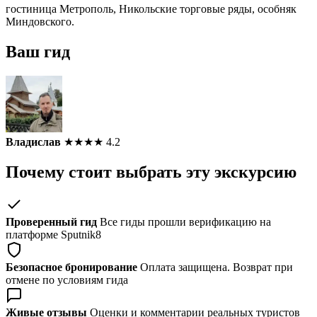
гостиница Метрополь, Никольские торговые ряды, особняк
Миндовского.
Ваш гид
Владислав
★
★
★
★
4.2
Почему стоит выбрать эту экскурсию
Проверенный гид
Все гиды прошли верификацию на
платформе Sputnik8
Безопасное бронирование
Оплата защищена. Возврат при
отмене по условиям гида
Живые отзывы
Оценки и комментарии реальных туристов