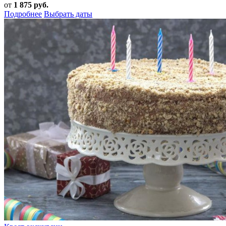
от
1 875 руб.
Подробнее
Выбрать даты