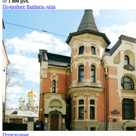
от
1 000 руб.
Подробнее
Выбрать даты
Пешеходные