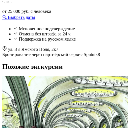
часа.
от 25 000 руб.
с человека
🔍 Выбрать даты
Мгновенное подтверждение
Отмена без штрафа за 24 ч
Поддержка на русском языке
ул. 3-я Ямского Поля, 2к7
Бронирование через партнёрский сервис Sputnik8
Похожие экскурсии