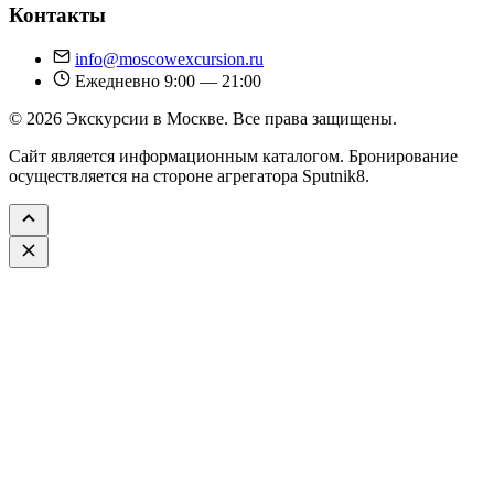
Контакты
info@moscowexcursion.ru
Ежедневно 9:00 — 21:00
© 2026 Экскурсии в Москве. Все права защищены.
Сайт является информационным каталогом. Бронирование
осуществляется на стороне агрегатора Sputnik8.