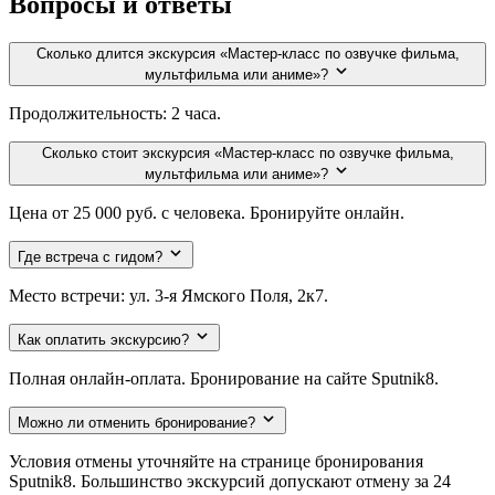
Вопросы и ответы
Сколько длится экскурсия «Мастер-класс по озвучке фильма,
мультфильма или аниме»?
Продолжительность: 2 часа.
Сколько стоит экскурсия «Мастер-класс по озвучке фильма,
мультфильма или аниме»?
Цена от 25 000 руб. с человека. Бронируйте онлайн.
Где встреча с гидом?
Место встречи: ул. 3-я Ямского Поля, 2к7.
Как оплатить экскурсию?
Полная онлайн-оплата. Бронирование на сайте Sputnik8.
Можно ли отменить бронирование?
Условия отмены уточняйте на странице бронирования
Sputnik8. Большинство экскурсий допускают отмену за 24