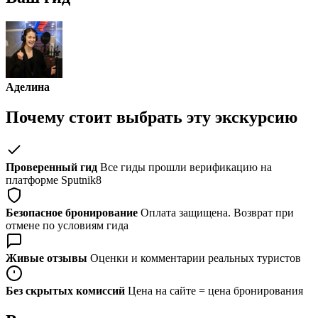
Аделина
Почему стоит выбрать эту экскурсию
Проверенный гид
Все гиды прошли верификацию на
платформе Sputnik8
Безопасное бронирование
Оплата защищена. Возврат при
отмене по условиям гида
Живые отзывы
Оценки и комментарии реальных туристов
Без скрытых комиссий
Цена на сайте = цена бронирования