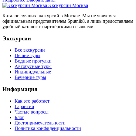
Экскурсии Москва
Каталог лучших экскурсий в Москве. Мы не являемся
официальным представителем Sputnik8, а лишь предоставляем
удобный каталог с партнёрскими ссылками.
Экскурсии
Все экскурсии
Пешие туры
Водные прогулки
Автобусные туры
Индивидуальные
Вечерние туры
Информация
Как это работает
Гарантии
Частые вопросы
Блог
Достопримечательности
Политика конфиденциальности