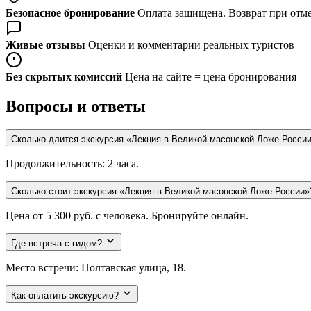
Безопасное бронирование
Оплата защищена. Возврат при отме
Живые отзывы
Оценки и комментарии реальных туристов
Без скрытых комиссий
Цена на сайте = цена бронирования
Вопросы и ответы
Сколько длится экскурсия «Лекция в Великой масонской Ложе Росси
Продолжительность: 2 часа.
Сколько стоит экскурсия «Лекция в Великой масонской Ложе России
Цена от 5 300 руб. с человека. Бронируйте онлайн.
Где встреча с гидом?
Место встречи: Полтавская улица, 18.
Как оплатить экскурсию?