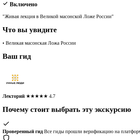
Включено
"Живая лекция в Великой масонской Ложе России"
Что вы увидите
• Великая масонская Ложа России
Ваш гид
Лекторий
★
★
★
★
★
4.7
Почему стоит выбрать эту экскурсию
Проверенный гид
Все гиды прошли верификацию на платформ