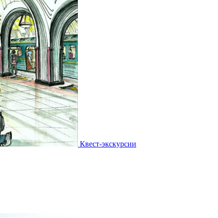
Квест-экскурсии