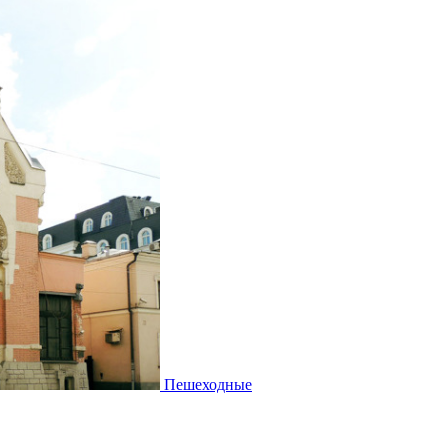
Пешеходные