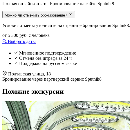
Полная онлайн-оплата. Бронирование на сайте Sputnik8.
Можно ли отменить бронирование?
Условия отмены уточняйте на странице бронирования Sputnik8.
от 5 300 руб.
с человека
🔍 Выбрать даты
Мгновенное подтверждение
Отмена без штрафа за 24 ч
Поддержка на русском языке
Полтавская улица, 18
Бронирование через партнёрский сервис Sputnik8
Похожие экскурсии