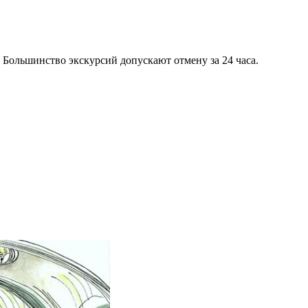
 Большинство экскурсий допускают отмену за 24 часа.