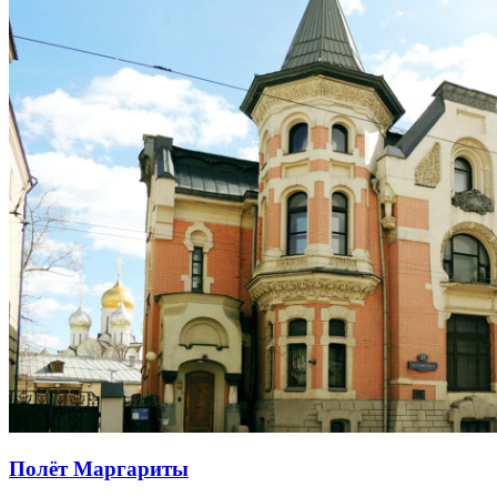
Полёт Маргариты