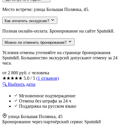
Место встречи: улица Большая Полянка, 45.
Как оплатить экскурсию?
Полная онлайн-оплата. Бронирование на сайте Sputnik8.
Можно ли отменить бронирование?
Условия отмены уточняйте на странице бронирования
Sputnik8. Большинство экскурсий допускают отмену за 24
часа.
от 2 800 руб.
с человека
★
★
★
★
★
5.0 / 5
(1 отзывов)
🔍 Выбрать даты
Мгновенное подтверждение
Отмена без штрафа за 24 ч
Поддержка на русском языке
улица Большая Полянка, 45
Бронирование через партнёрский сервис Sputnik8