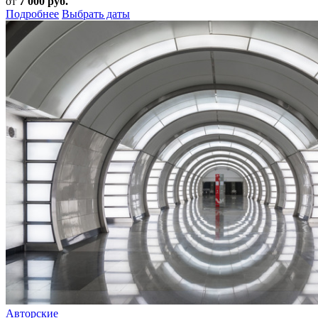
от
7 000 руб.
Подробнее
Выбрать даты
Авторские