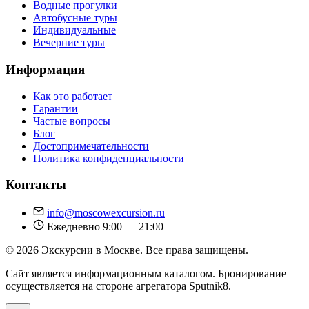
Водные прогулки
Автобусные туры
Индивидуальные
Вечерние туры
Информация
Как это работает
Гарантии
Частые вопросы
Блог
Достопримечательности
Политика конфиденциальности
Контакты
info@moscowexcursion.ru
Ежедневно 9:00 — 21:00
© 2026 Экскурсии в Москве. Все права защищены.
Сайт является информационным каталогом. Бронирование
осуществляется на стороне агрегатора Sputnik8.