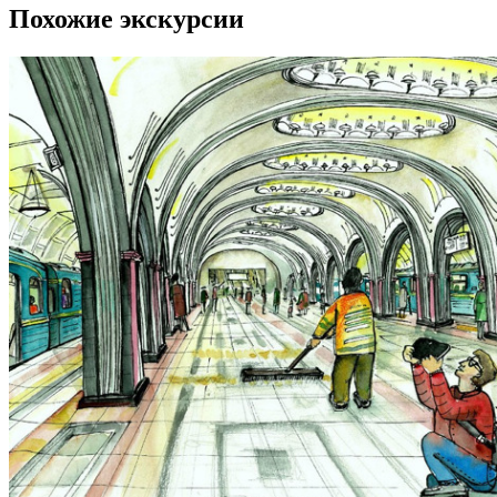
Похожие экскурсии