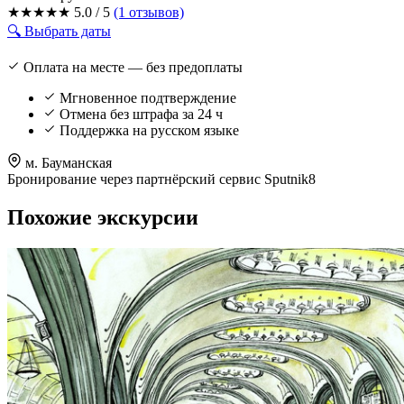
★
★
★
★
★
5.0 / 5
(1 отзывов)
🔍 Выбрать даты
Оплата на месте — без предоплаты
Мгновенное подтверждение
Отмена без штрафа за 24 ч
Поддержка на русском языке
м. Бауманская
Бронирование через партнёрский сервис Sputnik8
Похожие экскурсии