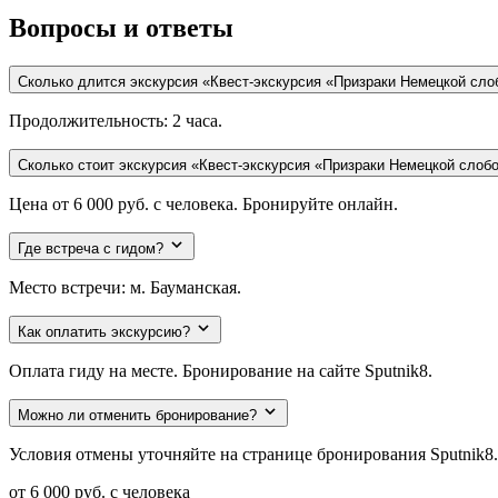
Вопросы и ответы
Сколько длится экскурсия «Квест-экскурсия «Призраки Немецкой сл
Продолжительность: 2 часа.
Сколько стоит экскурсия «Квест-экскурсия «Призраки Немецкой сло
Цена от 6 000 руб. с человека. Бронируйте онлайн.
Где встреча с гидом?
Место встречи: м. Бауманская.
Как оплатить экскурсию?
Оплата гиду на месте. Бронирование на сайте Sputnik8.
Можно ли отменить бронирование?
Условия отмены уточняйте на странице бронирования Sputnik8.
от 6 000 руб.
с человека