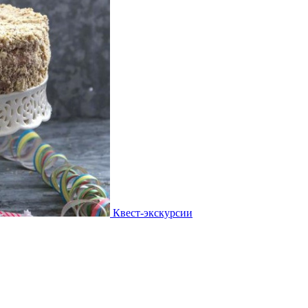
Квест-экскурсии