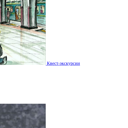
Квест-экскурсии