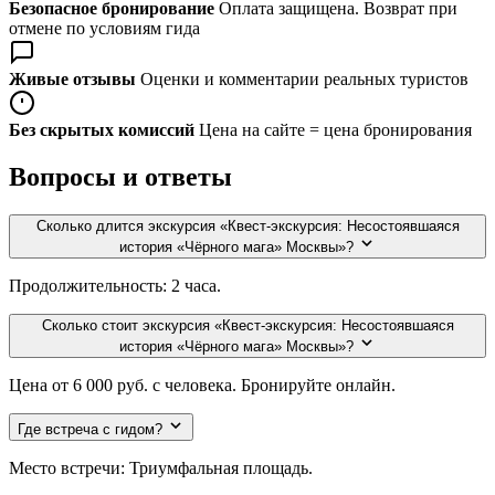
Безопасное бронирование
Оплата защищена. Возврат при
отмене по условиям гида
Живые отзывы
Оценки и комментарии реальных туристов
Без скрытых комиссий
Цена на сайте = цена бронирования
Вопросы и ответы
Сколько длится экскурсия «Квест-экскурсия: Несостоявшаяся
история «Чёрного мага» Москвы»?
Продолжительность: 2 часа.
Сколько стоит экскурсия «Квест-экскурсия: Несостоявшаяся
история «Чёрного мага» Москвы»?
Цена от 6 000 руб. с человека. Бронируйте онлайн.
Где встреча с гидом?
Место встречи: Триумфальная площадь.