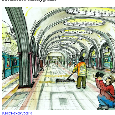
Квест-экскурсии