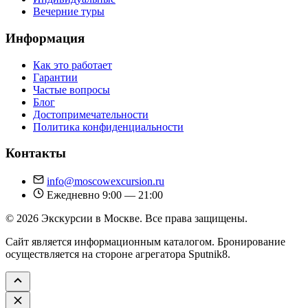
Вечерние туры
Информация
Как это работает
Гарантии
Частые вопросы
Блог
Достопримечательности
Политика конфиденциальности
Контакты
info@moscowexcursion.ru
Ежедневно 9:00 — 21:00
© 2026 Экскурсии в Москве. Все права защищены.
Сайт является информационным каталогом. Бронирование
осуществляется на стороне агрегатора Sputnik8.