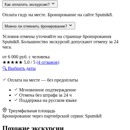
Как оплатить экскурсию?
Оплата гиду на месте. Бронирование на сайте Sputnik8.
Можно ли отменить бронирование?
Условия отмены уточняйте на странице бронирования
Sputnik8. Большинство экскурсий допускают отмену за 24
часа.
от 6 000 руб.
с человека
★
★
★
★
★
5.0 / 5
(4 отзывов)
🔍 Выбрать даты
Оплата на месте — без предоплаты
Мгновенное подтверждение
Отмена без штрафа за 24 ч
Поддержка на русском языке
Триумфальная площадь
Бронирование через партнёрский сервис Sputnik8
Похожие экскурсии