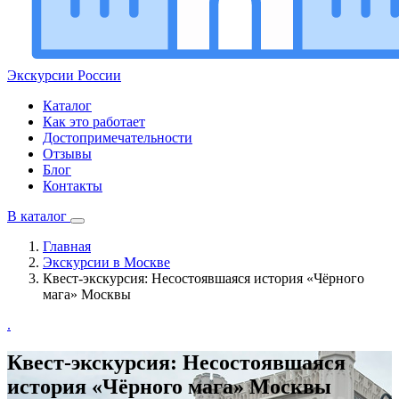
Экскурсии
России
Каталог
Как это работает
Достопримечательности
Отзывы
Блог
Контакты
В каталог
Главная
Экскурсии в Москве
Квест-экскурсия: Несостоявшаяся история «Чёрного
мага» Москвы
.
Квест-экскурсия: Несостоявшаяся
история «Чёрного мага» Москвы