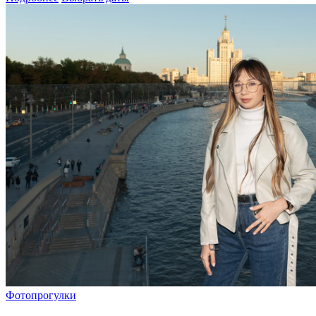
Фотопрогулки