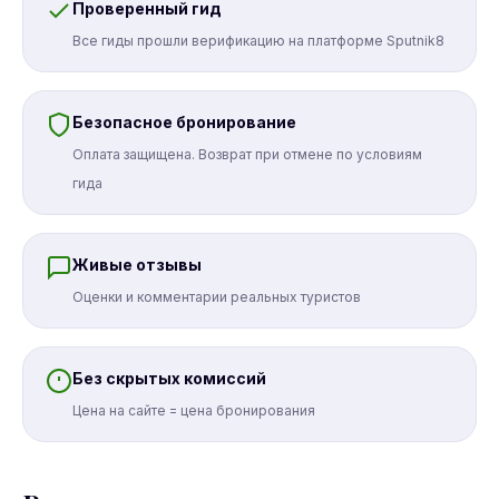
Проверенный гид
Все гиды прошли верификацию на платформе Sputnik8
Безопасное бронирование
Оплата защищена. Возврат при отмене по условиям
гида
Живые отзывы
Оценки и комментарии реальных туристов
Без скрытых комиссий
Цена на сайте = цена бронирования