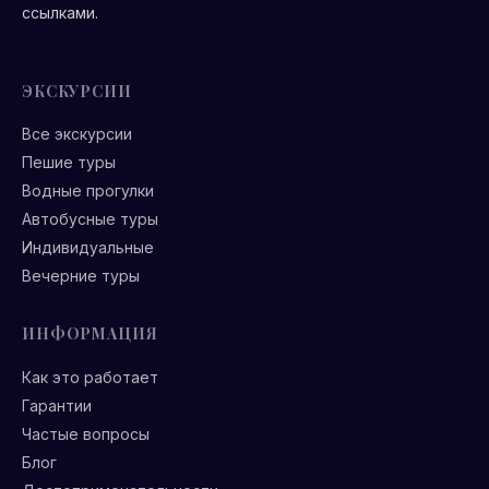
ссылками.
ЭКСКУРСИИ
Все экскурсии
Пешие туры
Водные прогулки
Автобусные туры
Индивидуальные
Вечерние туры
ИНФОРМАЦИЯ
Как это работает
Гарантии
Частые вопросы
Блог