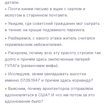
детали.
• Почти кинем письмо в ящик с серпом и
молотом в старинном почтамте.
• Увидим, где советский гражданин мог сыграть
в теннис на крыше подземного паркинга.
• Разберемся, с какого этажа житель считался
«кремлевским небожителем».
• Раскроем, почему всю эту красоту строили так
долго и причём здесь заключенные лагерей
ГУЛАГа (развенчаем мифы).
• Исследуем, зачем закладывать высотки
именно 07.09.1947 и причем здесь кориандр?
• Выясним, почему архитекторов отправляли
вдохновляться в США? И что им потом за это
вдохновение было?