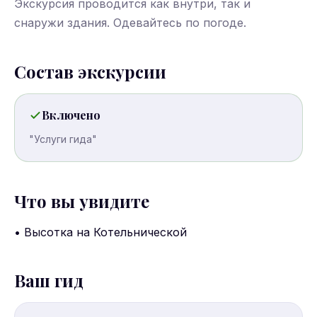
Экскурсия проводится как внутри, так и
снаружи здания. Одевайтесь по погоде.
Состав экскурсии
Включено
"Услуги гида"
Что вы увидите
• Высотка на Котельнической
Ваш гид