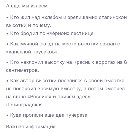
А еще мы узнаем:
• Кто жил над «хлебом и зрелищами» сталинской
высотки и почему.
• Кто бродил по «чёрной» лестнице.
• Как мучной склад на месте высотки связан с
«капеллой прусаков».
• Кто наклонил высотку на Красных воротах на 8
сантиметров.
• Как автор высотки поселился в своей высотке,
не построил восьмую высотку, а потом смотрел
на свою «Россию» и причём здесь
Ленинградская.
• Куда пропали еще два тучереза.
Важная информация: