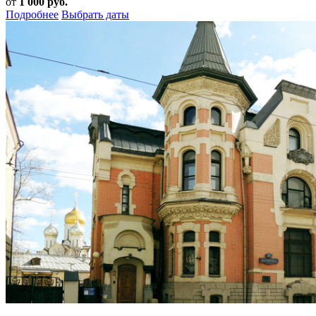
от
1 000 руб.
Подробнее
Выбрать даты