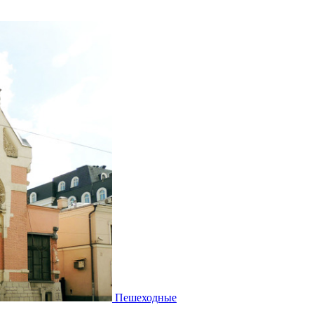
Пешеходные