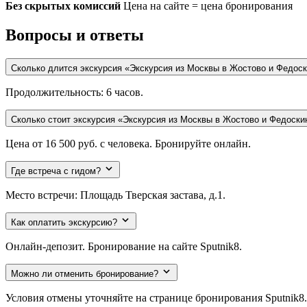
Без скрытых комиссий
Цена на сайте = цена бронирования
Вопросы и ответы
Сколько длится экскурсия «Экскурсия из Москвы в Жостово и Федос
Продолжительность: 6 часов.
Сколько стоит экскурсия «Экскурсия из Москвы в Жостово и Федоск
Цена от 16 500 руб. с человека. Бронируйте онлайн.
Где встреча с гидом?
Место встречи: Площадь Тверская застава, д.1.
Как оплатить экскурсию?
Онлайн-депозит. Бронирование на сайте Sputnik8.
Можно ли отменить бронирование?
Условия отмены уточняйте на странице бронирования Sputnik8.