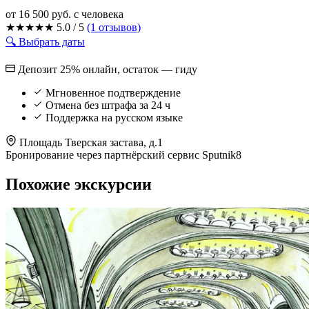
от 16 500 руб.
с человека
★
★
★
★
★
5.0 / 5
(1 отзывов)
🔍 Выбрать даты
Депозит 25% онлайн, остаток — гиду
Мгновенное подтверждение
Отмена без штрафа за 24 ч
Поддержка на русском языке
Площадь Тверская застава, д.1
Бронирование через партнёрский сервис Sputnik8
Похожие экскурсии