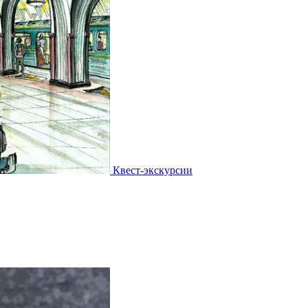
Квест-экскурсии