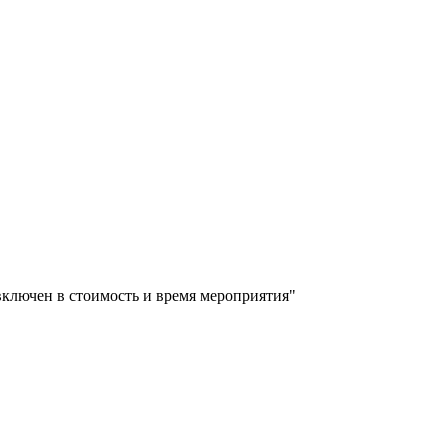
включен в стоимость и время мероприятия"