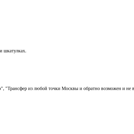
и шкатулках.
", "Трансфер из любой точки Москвы и обратно возможен и не 