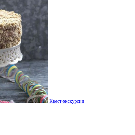
Квест-экскурсии