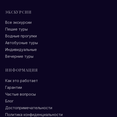
ЭКСКУРСИИ
Все экскурсии
Пешие туры
Водные прогулки
Автобусные туры
Индивидуальные
Вечерние туры
ИНФОРМАЦИЯ
Как это работает
Гарантии
Частые вопросы
Блог
Достопримечательности
Политика конфиденциальности