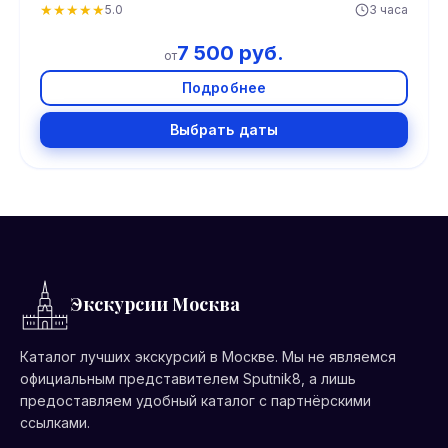
★
★
★
★
★
5.0
3 часа
7 500 руб.
от
Подробнее
Выбрать даты
Экскурсии Москва
Каталог лучших экскурсий в Москве. Мы не являемся
официальным представителем Sputnik8, а лишь
предоставляем удобный каталог с партнёрскими
ссылками.