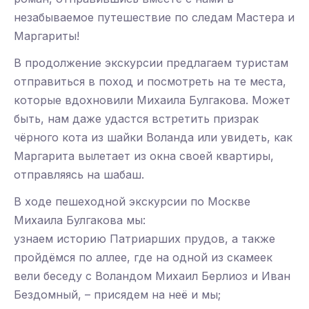
незабываемое путешествие по следам Мастера и
Маргариты!
В продолжение экскурсии предлагаем туристам
отправиться в поход и посмотреть на те места,
которые вдохновили Михаила Булгакова. Может
быть, нам даже удастся встретить призрак
чёрного кота из шайки Воланда или увидеть, как
Маргарита вылетает из окна своей квартиры,
отправляясь на шабаш.
В ходе пешеходной экскурсии по Москве
Михаила Булгакова мы:
узнаем историю Патриарших прудов, а также
пройдёмся по аллее, где на одной из скамеек
вели беседу с Воландом Михаил Берлиоз и Иван
Бездомный, – присядем на неё и мы;