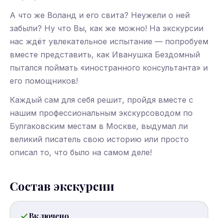
А что же Воланд и его свита? Неужели о ней
забыли? Ну что Вы, как же можно! На экскурсии
нас ждёт увлекательное испытание — попробуем
вместе представить, как Иванушка Бездомный
пытался поймать «иностранного консультанта» и
его помощников!
Каждый сам для себя решит, пройдя вместе с
нашим профессиональным экскурсоводом по
Булгаковским местам в Москве, выдумал ли
великий писатель свою историю или просто
описал то, что было на самом деле!
Состав экскурсии
Включено