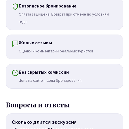
Безопасное бронирование
Оплата защищена. Возврат при отмене по условиям
гида
Живые отзывы
Оценки и комментарии реальных туристов
Без скрытых комиссий
Цена на сайте = цена бронирования
Вопросы и ответы
Сколько длится экскурсия