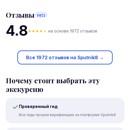
Отзывы
1972
4.8
★
★
★
★
★
на основе 1972 отзывов
Все 1972 отзывов на Sputnik8 →
Почему стоит выбрать эту
экскурсию
Проверенный гид
Все гиды прошли верификацию на платформе Sputnik8