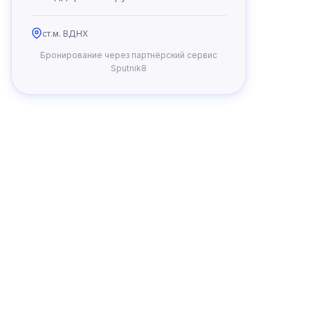
ст.м. ВДНХ
Бронирование через партнёрский сервис
Sputnik8