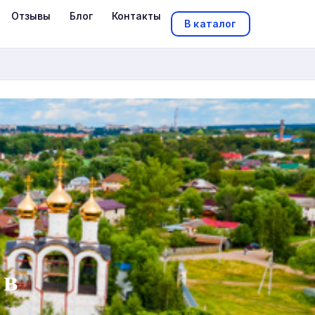
Отзывы
Блог
Контакты
В каталог
 в