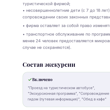
туристической фирмой;
• несовершеннолетние дети (с 7 до 18 лет
сопровождении своих законных представи
• фирма оставляет за собой право изменя
• транспортное обслуживание по программ
менее 24 человек предоставляется микроа
случае не сохраняются).
Состав экскурсии
Включено
"Проезд на туристическом автобусе",
"Экскурсионная программа", "Сопровождение
гидом (путевая информация)", "Обед в кафе"