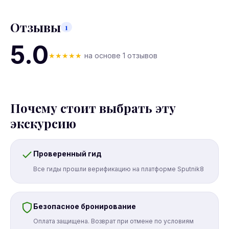
Отзывы
1
5.0
★
★
★
★
★
на основе 1 отзывов
Почему стоит выбрать эту
экскурсию
Проверенный гид
Все гиды прошли верификацию на платформе Sputnik8
Безопасное бронирование
Оплата защищена. Возврат при отмене по условиям