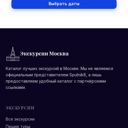
Выбрать даты
Экскурсии Москва
Каталог лучших экскурсий в Москве. Мы не являемся
официальным представителем Sputnik8, а лишь
предоставляем удобный каталог с партнёрскими
ссылками.
ЭКСКУРСИИ
Все экскурсии
Пешие туры