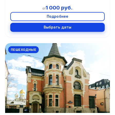
1 000 руб.
от
Подробнее
Выбрать даты
ПЕШЕХОДНЫЕ