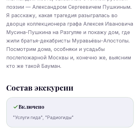
поэзии — Александром Сергеевичем Пушкиным.
Я расскажу, какая трагедия разыгралась во
дворце коллекционера графа Алексея Ивановича
Мусина-Пушкина на Разгуляе и покажу дом, где
жили братья-декабристы Муравьёвы-Апостолы.
Посмотрим дома, особняки и усадьбы
послепожарной Москвы и, конечно же, выясним
кто же такой Бауман.
Состав экскурсии
Включено
"Услуги гида", "Радиогиды"