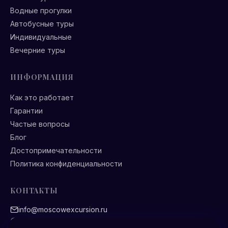
Водные прогулки
Автобусные туры
Индивидуальные
Вечерние туры
ИНФОРМАЦИЯ
Как это работает
Гарантии
Частые вопросы
Блог
Достопримечательности
Политика конфиденциальности
КОНТАКТЫ
info@moscowexcursion.ru
Ежедневно 9:00 — 21:00