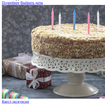
Подробнее
Выбрать даты
Квест-экскурсии