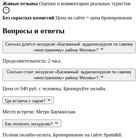
Живые отзывы
Оценки и комментарии реальных туристов
Без скрытых комиссий
Цена на сайте = цена бронирования
Вопросы и ответы
Сколько длится экскурсия «Басманный: аудиоэкскурсия по самому
«иностранному» району Москвы»?
Продолжительность: 2 часа.
Сколько стоит экскурсия «Басманный: аудиоэкскурсия по самому
«иностранному» району Москвы»?
Цена от 940 руб. с человека. Бронируйте онлайн.
Где встреча с гидом?
Место встречи: Метро Бауманская.
Как оплатить экскурсию?
Полная онлайн-оплата. Бронирование на сайте Sputnik8.