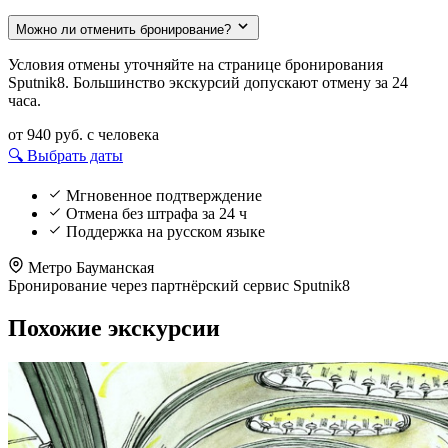
Можно ли отменить бронирование?
Условия отмены уточняйте на странице бронирования
Sputnik8. Большинство экскурсий допускают отмену за 24
часа.
от 940 руб.
с человека
🔍 Выбрать даты
Мгновенное подтверждение
Отмена без штрафа за 24 ч
Поддержка на русском языке
Метро Бауманская
Бронирование через партнёрский сервис Sputnik8
Похожие экскурсии