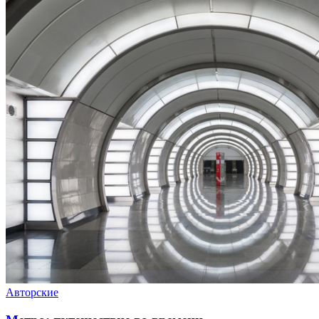
Авторские