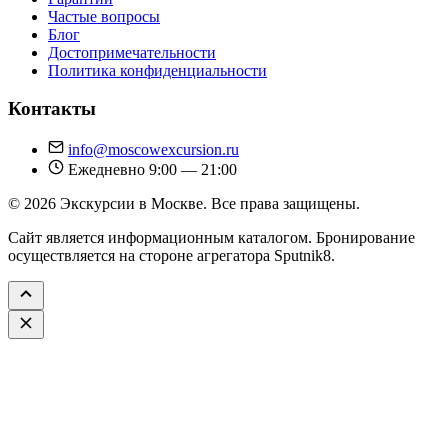
Частые вопросы
Блог
Достопримечательности
Политика конфиденциальности
Контакты
info@moscowexcursion.ru
Ежедневно 9:00 — 21:00
© 2026 Экскурсии в Москве. Все права защищены.
Сайт является информационным каталогом. Бронирование
осуществляется на стороне агрегатора Sputnik8.