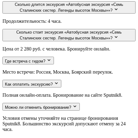
Сколько длится экскурсия «Автобусная экскурсия «Семь
Сталинских сестер. Легенды высоток Москвы»»?
Продолжительность: 4 часа.
Сколько стоит экскурсия «Автобусная экскурсия «Семь
Сталинских сестер. Легенды высоток Москвы»»?
Цена от 2 280 руб. с человека. Бронируйте онлайн.
Где встреча с гидом?
Место встречи: Россия, Москва, Боярский переулок.
Как оплатить экскурсию?
Полная онлайн-оплата. Бронирование на сайте Sputnik8.
Можно ли отменить бронирование?
Условия отмены уточняйте на странице бронирования
Sputnik8. Большинство экскурсий допускают отмену за 24
часа.