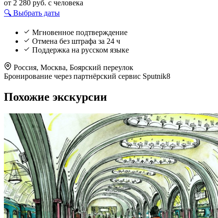
от 2 280 руб.
с человека
🔍 Выбрать даты
Мгновенное подтверждение
Отмена без штрафа за 24 ч
Поддержка на русском языке
Россия, Москва, Боярский переулок
Бронирование через партнёрский сервис Sputnik8
Похожие экскурсии