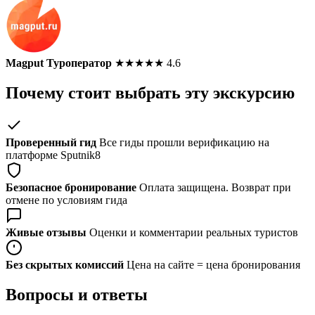
Magput Туроператор
★
★
★
★
★
4.6
Почему стоит выбрать эту экскурсию
Проверенный гид
Все гиды прошли верификацию на
платформе Sputnik8
Безопасное бронирование
Оплата защищена. Возврат при
отмене по условиям гида
Живые отзывы
Оценки и комментарии реальных туристов
Без скрытых комиссий
Цена на сайте = цена бронирования
Вопросы и ответы