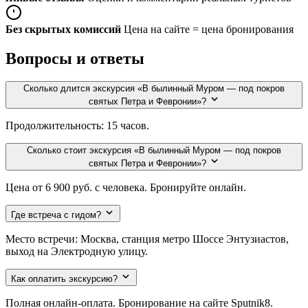
Без скрытых комиссий
Цена на сайте = цена бронирования
Вопросы и ответы
Сколько длится экскурсия «В былинный Муром — под покров
святых Петра и Февронии»?
Продолжительность: 15 часов.
Сколько стоит экскурсия «В былинный Муром — под покров
святых Петра и Февронии»?
Цена от 6 900 руб. с человека. Бронируйте онлайн.
Где встреча с гидом?
Место встречи: Москва, станция метро Шоссе Энтузиастов,
выход на Электродную улицу.
Как оплатить экскурсию?
Полная онлайн-оплата. Бронирование на сайте Sputnik8.