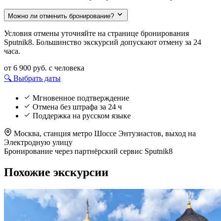
Можно ли отменить бронирование?
Условия отмены уточняйте на странице бронирования
Sputnik8. Большинство экскурсий допускают отмену за 24
часа.
от 6 900 руб.
с человека
🔍 Выбрать даты
Мгновенное подтверждение
Отмена без штрафа за 24 ч
Поддержка на русском языке
Москва, станция метро Шоссе Энтузиастов, выход на
Электродную улицу
Бронирование через партнёрский сервис Sputnik8
Похожие экскурсии