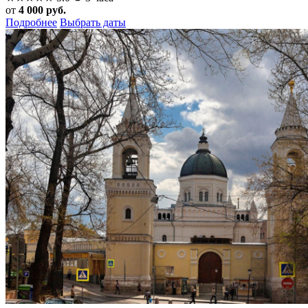
от
4 000 руб.
Подробнее
Выбрать даты