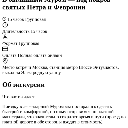
святых Петра и Февронии
15 часов
Групповая
Длительность
15 часов
Формат
Групповая
Оплата
Полная оплата онлайн
Место встречи
Москва, станция метро Шоссе Энтузиастов,
выход на Электродную улицу
Об экскурсии
Что вас ожидает:
Поездку в легендарный Муром мы постарались сделать
быстрой и комфортной, поэтому отправимся по платной
магистрали, что значительно сократит время в пути (проезд по
платной дороге в обе стороны входит в стоимость).