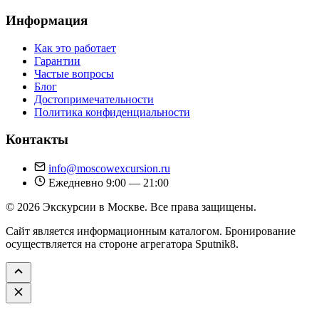
Информация
Как это работает
Гарантии
Частые вопросы
Блог
Достопримечательности
Политика конфиденциальности
Контакты
info@moscowexcursion.ru
Ежедневно 9:00 — 21:00
© 2026 Экскурсии в Москве. Все права защищены.
Сайт является информационным каталогом. Бронирование
осуществляется на стороне агрегатора Sputnik8.