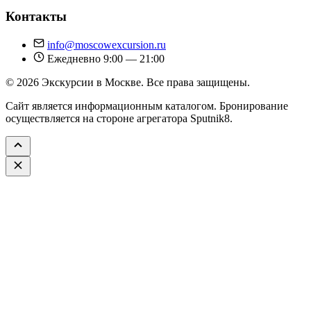
Контакты
info@moscowexcursion.ru
Ежедневно 9:00 — 21:00
© 2026 Экскурсии в Москве. Все права защищены.
Сайт является информационным каталогом. Бронирование
осуществляется на стороне агрегатора Sputnik8.