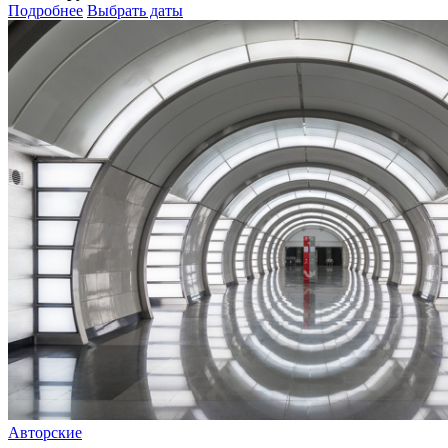
Подробнее
Выбрать даты
Авторские