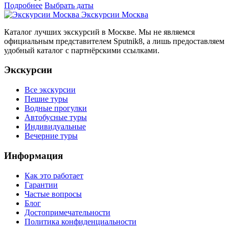
Подробнее
Выбрать даты
Экскурсии Москва
Каталог лучших экскурсий в Москве. Мы не являемся
официальным представителем Sputnik8, а лишь предоставляем
удобный каталог с партнёрскими ссылками.
Экскурсии
Все экскурсии
Пешие туры
Водные прогулки
Автобусные туры
Индивидуальные
Вечерние туры
Информация
Как это работает
Гарантии
Частые вопросы
Блог
Достопримечательности
Политика конфиденциальности