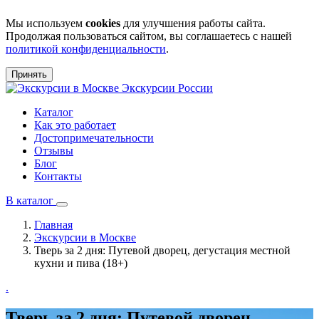
Мы используем
cookies
для улучшения работы сайта.
Продолжая пользоваться сайтом, вы соглашаетесь с нашей
политикой конфиденциальности
.
Принять
Экскурсии
России
Каталог
Как это работает
Достопримечательности
Отзывы
Блог
Контакты
В каталог
Главная
Экскурсии в Москве
Тверь за 2 дня: Путевой дворец, дегустация местной
кухни и пива (18+)
.
Тверь за 2 дня: Путевой дворец,