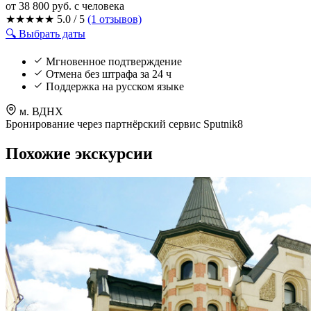
от 38 800 руб.
с человека
★
★
★
★
★
5.0 / 5
(1 отзывов)
🔍 Выбрать даты
Мгновенное подтверждение
Отмена без штрафа за 24 ч
Поддержка на русском языке
м. ВДНХ
Бронирование через партнёрский сервис Sputnik8
Похожие экскурсии