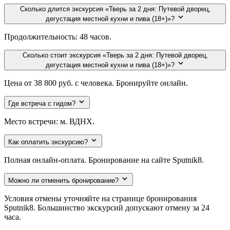
Сколько длится экскурсия «Тверь за 2 дня: Путевой дворец,
дегустация местной кухни и пива (18+)»?
Продолжительность: 48 часов.
Сколько стоит экскурсия «Тверь за 2 дня: Путевой дворец,
дегустация местной кухни и пива (18+)»?
Цена от 38 800 руб. с человека. Бронируйте онлайн.
Где встреча с гидом?
Место встречи: м. ВДНХ.
Как оплатить экскурсию?
Полная онлайн-оплата. Бронирование на сайте Sputnik8.
Можно ли отменить бронирование?
Условия отмены уточняйте на странице бронирования
Sputnik8. Большинство экскурсий допускают отмену за 24
часа.