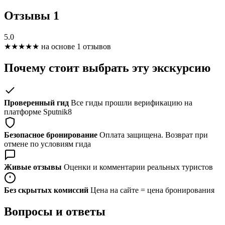
Отзывы
1
5.0
★
★
★
★
★
на основе 1 отзывов
Почему стоит выбрать эту экскурсию
Проверенный гид
Все гиды прошли верификацию на
платформе Sputnik8
Безопасное бронирование
Оплата защищена. Возврат при
отмене по условиям гида
Живые отзывы
Оценки и комментарии реальных туристов
Без скрытых комиссий
Цена на сайте = цена бронирования
Вопросы и ответы