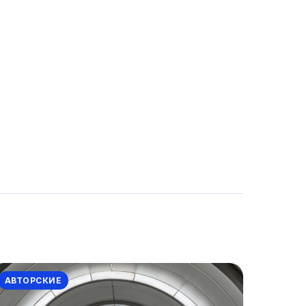
АВТОРСКИЕ