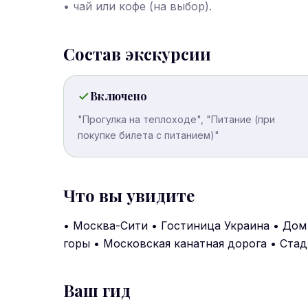
• чай или кофе (на выбор).
Состав экскурсии
Включено
"Прогулка на теплоходе", "Питание (при
покупке билета с питанием)"
Что вы увидите
• Москва-Сити • Гостиница Украина • Дом
горы • Московская канатная дорога • Ста
Ваш гид