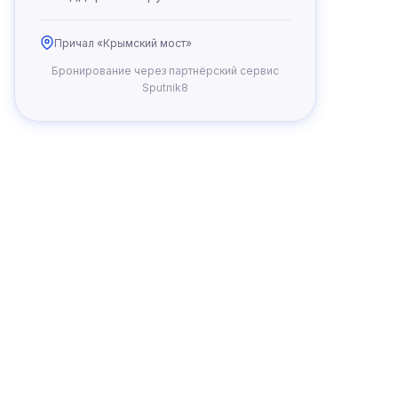
Причал «Крымский мост»
Бронирование через партнёрский сервис
Sputnik8