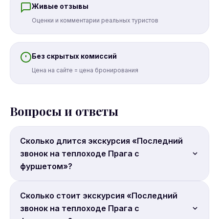
Живые отзывы
Оценки и комментарии реальных туристов
Без скрытых комиссий
Цена на сайте = цена бронирования
Вопросы и ответы
Сколько длится экскурсия «Последний
звонок на теплоходе Прага с
фуршетом»?
Продолжительность: 3 часа.
Сколько стоит экскурсия «Последний
звонок на теплоходе Прага с