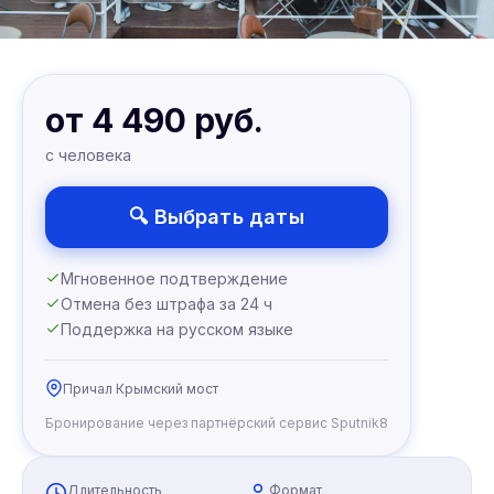
от 4 490 руб.
с человека
🔍 Выбрать даты
Мгновенное подтверждение
Отмена без штрафа за 24 ч
Поддержка на русском языке
Причал Крымский мост
Бронирование через партнёрский сервис Sputnik8
Длительность
Формат