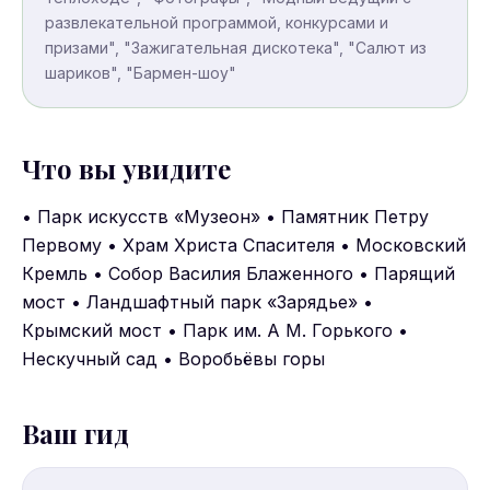
развлекательной программой, конкурсами и
призами", "Зажигательная дискотека", "Салют из
шариков", "Бармен-шоу"
Что вы увидите
• Парк искусств «Музеон» • Памятник Петру
Первому • Храм Христа Спасителя • Московский
Кремль • Собор Василия Блаженного • Парящий
мост • Ландшафтный парк «Зарядье» •
Крымский мост • Парк им. А М. Горького •
Нескучный сад • Воробьёвы горы
Ваш гид