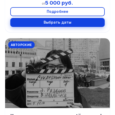
5 000 руб.
от
Подробнее
Выбрать даты
АВТОРСКИЕ