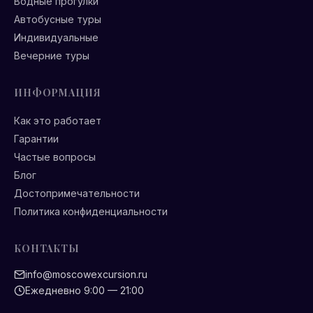
Водные прогулки
Автобусные туры
Индивидуальные
Вечерние туры
ИНФОРМАЦИЯ
Как это работает
Гарантии
Частые вопросы
Блог
Достопримечательности
Политика конфиденциальности
КОНТАКТЫ
info@moscowexcursion.ru
Ежедневно 9:00 — 21:00