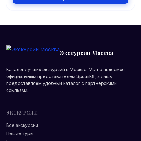
Экскурсии Москва
Каталог лучших экскурсий в Москве. Мы не являемся
официальным представителем Sputnik8, а лишь
предоставляем удобный каталог с партнёрскими
ссылками.
ЭКСКУРСИИ
Все экскурсии
Пешие туры