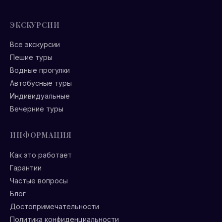
ЭКСКУРСИИ
Все экскурсии
Пешие туры
Водные прогулки
Автобусные туры
Индивидуальные
Вечерние туры
ИНФОРМАЦИЯ
Как это работает
Гарантии
Частые вопросы
Блог
Достопримечательности
Политика конфиденциальности