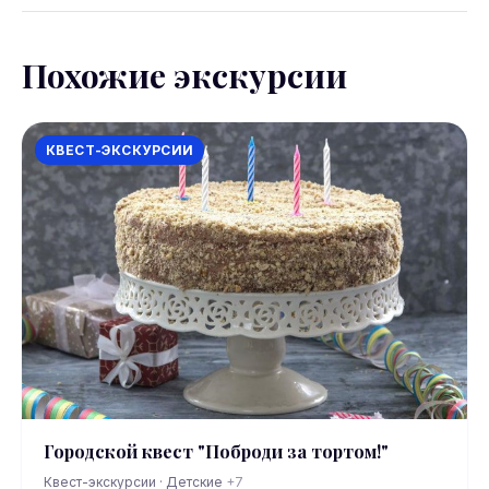
Похожие экскурсии
КВЕСТ-ЭКСКУРСИИ
Городской квест "Поброди за тортом!"
Квест-экскурсии · Детские
+7