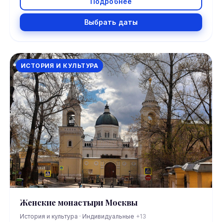
Подробнее
Выбрать даты
ИСТОРИЯ И КУЛЬТУРА
Женские монастыри Москвы
История и культура · Индивидуальные
+13