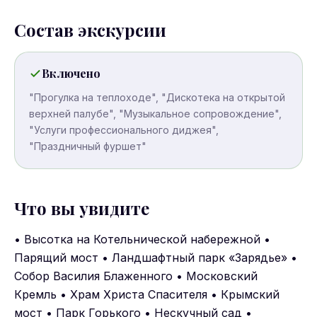
Состав экскурсии
Включено
"Прогулка на теплоходе", "Дискотека на открытой
верхней палубе", "Музыкальное сопровождение",
"Услуги профессионального диджея",
"Праздничный фуршет"
Что вы увидите
• Высотка на Котельнической набережной •
Парящий мост • Ландшафтный парк «Зарядье» •
Собор Василия Блаженного • Московский
Кремль • Храм Христа Спасителя • Крымский
мост • Парк Горького • Нескучный сад •