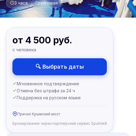
3 часа
Групповая
от 4 500 руб.
с человека
🔍 Выбрать даты
Мгновенное подтверждение
Отмена без штрафа за 24 ч
Поддержка на русском языке
Причал Крымский мост
Бронирование через партнёрский сервис Sputnik8