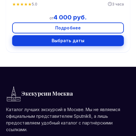
★
★
★
★
★
5.0
3 часа
4 000 руб.
от
Подробнее
Выбрать даты
Экскурсии Москва
Каталог лучших экскурсий в Москве. Мы не являемся
официальным представителем Sputnik8, а лишь
предоставляем удобный каталог с партнёрскими
ссылками.