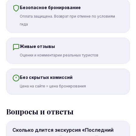
Безопасное бронирование
Оплата защищена. Возврат при отмене по условиям
гида
Живые отзывы
Оценки и комментарии реальных туристов
Без скрытых комиссий
Цена на сайте = цена бронирования
Вопросы и ответы
Сколько длится экскурсия «Последний