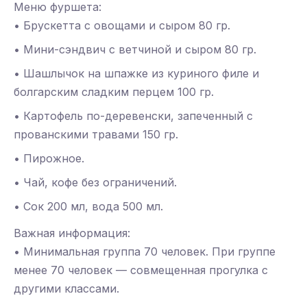
Меню фуршета:
• Брускетта с овощами и сыром 80 гр.
• Мини-сэндвич с ветчиной и сыром 80 гр.
• Шашлычок на шпажке из куриного филе и
болгарским сладким перцем 100 гр.
• Картофель по-деревенски, запеченный с
прованскими травами 150 гр.
• Пирожное.
• Чай, кофе без ограничений.
• Сок 200 мл, вода 500 мл.
Важная информация:
• Минимальная группа 70 человек. При группе
менее 70 человек — совмещенная прогулка с
другими классами.