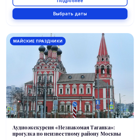
Подробнее
Выбрать даты
МАЙСКИЕ ПРАЗДНИКИ
Аудиоэкскурсия «Незнакомая Таганка»:
прогулка по неизвестному району Москвы