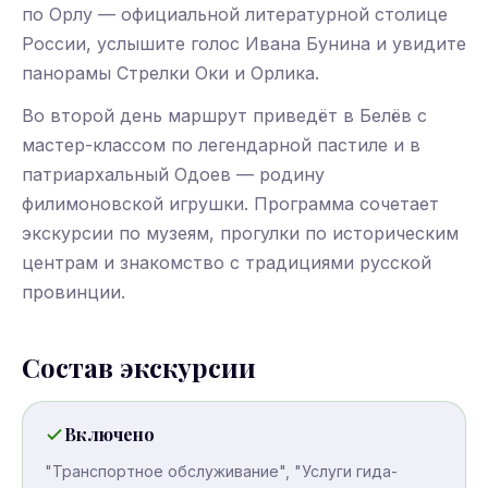
по Орлу — официальной литературной столице
России, услышите голос Ивана Бунина и увидите
панорамы Стрелки Оки и Орлика.
Во второй день маршрут приведёт в Белёв с
мастер-классом по легендарной пастиле и в
патриархальный Одоев — родину
филимоновской игрушки. Программа сочетает
экскурсии по музеям, прогулки по историческим
центрам и знакомство с традициями русской
провинции.
Состав экскурсии
Включено
"Транспортное обслуживание", "Услуги гида-