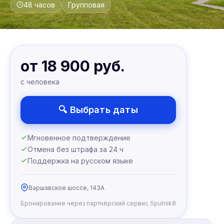
48 часов
Групповая
от 18 900 руб.
с человека
🔍 Выбрать даты
Мгновенное подтверждение
Отмена без штрафа за 24 ч
Поддержка на русском языке
Варшавское шоссе, 143А
Бронирование через партнёрский сервис Sputnik8