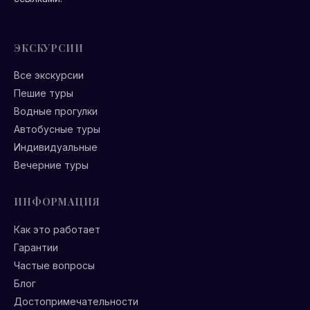
ЭКСКУРСИИ
Все экскурсии
Пешие туры
Водные прогулки
Автобусные туры
Индивидуальные
Вечерние туры
ИНФОРМАЦИЯ
Как это работает
Гарантии
Частые вопросы
Блог
Достопримечательности