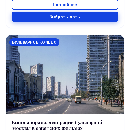
Подробнее
Выбрать даты
БУЛЬВАРНОЕ КОЛЬЦО
Кинопанорама: декорации бульварной
Москвы в советских фильмах