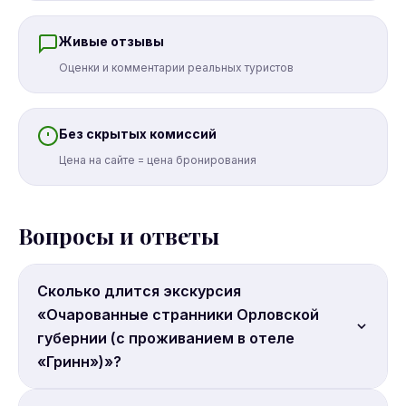
Живые отзывы
Оценки и комментарии реальных туристов
Без скрытых комиссий
Цена на сайте = цена бронирования
Вопросы и ответы
Сколько длится экскурсия
«Очарованные странники Орловской
губернии (с проживанием в отеле
«Гринн»)»?