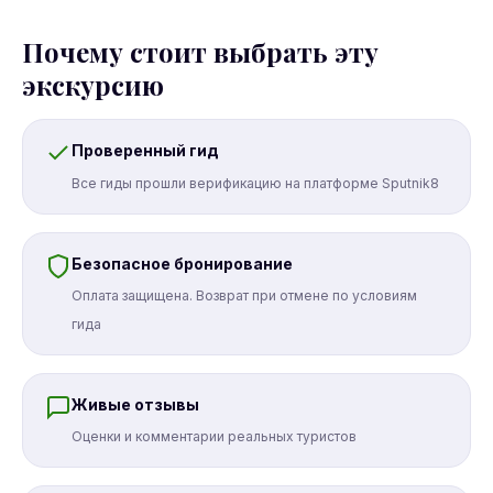
Почему стоит выбрать эту
экскурсию
Проверенный гид
Все гиды прошли верификацию на платформе Sputnik8
Безопасное бронирование
Оплата защищена. Возврат при отмене по условиям
гида
Живые отзывы
Оценки и комментарии реальных туристов