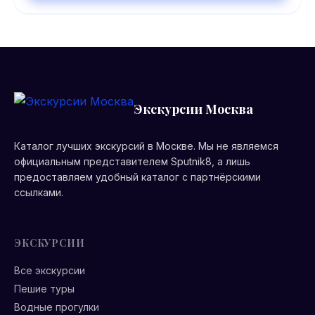
Экскурсии Москва
Каталог лучших экскурсий в Москве. Мы не являемся
официальным представителем Sputnik8, а лишь
предоставляем удобный каталог с партнёрскими
ссылками.
ЭКСКУРСИИ
Все экскурсии
Пешие туры
Водные прогулки