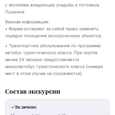
с могилами владельцев усадьбы и потомков
Пушкина.
Важная информация:
• Фирма оставляет за собой право изменять
порядок посещения экскурсионных объектов.
• Транспортное обслуживание по программе:
автобус туристического класса. При группе
менее 24 человек предоставляется
микроавтобус туристического класса (номера
мест в этом случае не сохраняются).
Состав экскурсии
Включено