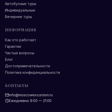
Автобусные туры
Индивидуальные
Вечерние туры
ИНФОРМАЦИЯ
Как это работает
Гарантии
Частые вопросы
Блог
Достопримечательности
Политика конфиденциальности
КОНТАКТЫ
info@moscowexcursion.ru
Ежедневно 9:00 — 21:00