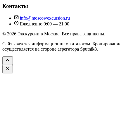
Контакты
info@moscowexcursion.ru
Ежедневно 9:00 — 21:00
© 2026 Экскурсии в Москве. Все права защищены.
Сайт является информационным каталогом. Бронирование
осуществляется на стороне агрегатора Sputnik8.