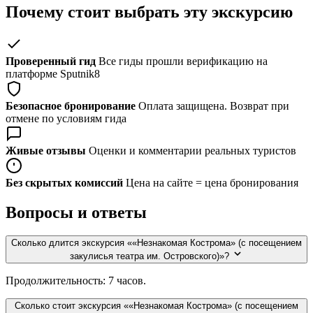
Почему стоит выбрать эту экскурсию
Проверенный гид
Все гиды прошли верификацию на
платформе Sputnik8
Безопасное бронирование
Оплата защищена. Возврат при
отмене по условиям гида
Живые отзывы
Оценки и комментарии реальных туристов
Без скрытых комиссий
Цена на сайте = цена бронирования
Вопросы и ответы
Сколько длится экскурсия ««Незнакомая Кострома» (с посещением
закулисья театра им. Островского)»?
Продолжительность: 7 часов.
Сколько стоит экскурсия ««Незнакомая Кострома» (с посещением