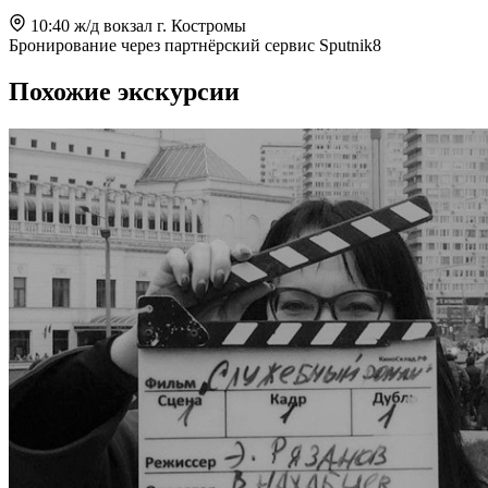
10:40 ж/д вокзал г. Костромы
Бронирование через партнёрский сервис Sputnik8
Похожие экскурсии