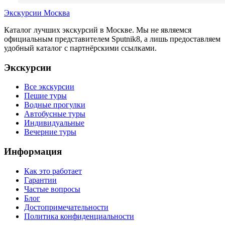
Экскурсии Москва
Каталог лучших экскурсий в Москве. Мы не являемся
официальным представителем Sputnik8, а лишь предоставляем
удобный каталог с партнёрскими ссылками.
Экскурсии
Все экскурсии
Пешие туры
Водные прогулки
Автобусные туры
Индивидуальные
Вечерние туры
Информация
Как это работает
Гарантии
Частые вопросы
Блог
Достопримечательности
Политика конфиденциальности