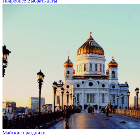
Подробнее
Выбрать даты
Майские праздники