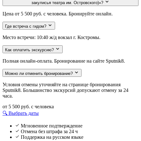
закулисья театра им. Островского)»?
Цена от 5 500 руб. с человека. Бронируйте онлайн.
Где встреча с гидом?
Место встречи: 10:40 ж/д вокзал г. Костромы.
Как оплатить экскурсию?
Полная онлайн-оплата. Бронирование на сайте Sputnik8.
Можно ли отменить бронирование?
Условия отмены уточняйте на странице бронирования
Sputnik8. Большинство экскурсий допускают отмену за 24
часа.
от 5 500 руб.
с человека
🔍 Выбрать даты
Мгновенное подтверждение
Отмена без штрафа за 24 ч
Поддержка на русском языке