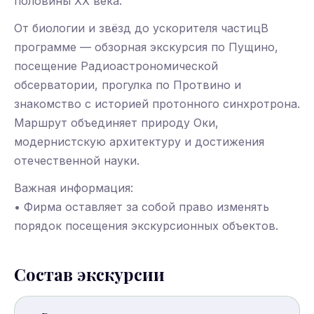
половины XX века.
От биологии и звёзд до ускорителя частицВ
программе — обзорная экскурсия по Пущино,
посещение Радиоастрономической
обсерватории, прогулка по Протвино и
знакомство с историей протонного синхротрона.
Маршрут объединяет природу Оки,
модернистскую архитектуру и достижения
отечественной науки.
Важная информация:
• Фирма оставляет за собой право изменять
порядок посещения экскурсионных объектов.
Состав экскурсии