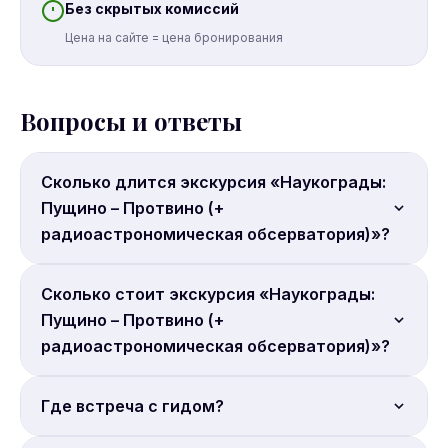
Без скрытых комиссий
Цена на сайте = цена бронирования
Вопросы и ответы
Сколько длится экскурсия «Наукограды:
Пущино – Протвино (+
радиоастрономическая обсерватория)»?
Продолжительность: 12 часов.
Сколько стоит экскурсия «Наукограды:
Пущино – Протвино (+
радиоастрономическая обсерватория)»?
Цена от 5 370 руб. с человека. Бронируйте онлайн.
Где встреча с гидом?