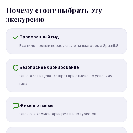
Почему стоит выбрать эту
экскурсию
Проверенный гид
Все гиды прошли верификацию на платформе Sputnik8
Безопасное бронирование
Оплата защищена. Возврат при отмене по условиям
гида
Живые отзывы
Оценки и комментарии реальных туристов