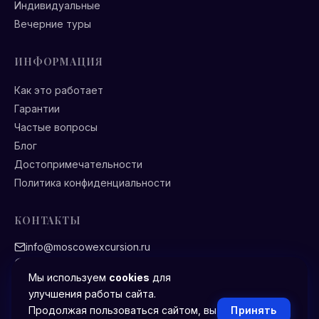
Индивидуальные
Вечерние туры
ИНФОРМАЦИЯ
Как это работает
Гарантии
Частые вопросы
Блог
Достопримечательности
Политика конфиденциальности
КОНТАКТЫ
info@moscowexcursion.ru
Ежедневно 9:00 — 21:00
Мы используем
cookies
для
улучшения работы сайта.
Принять
Продолжая пользоваться сайтом, вы