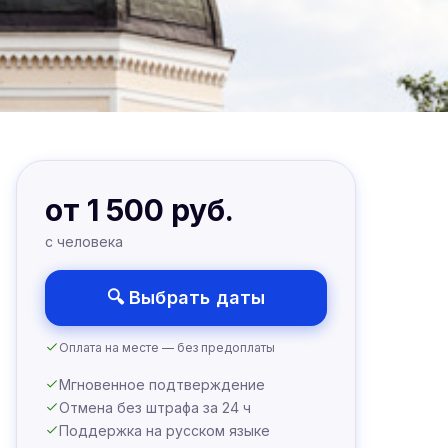
от 1 500 руб.
с человека
🔍 Выбрать даты
Оплата на месте — без предоплаты
Мгновенное подтверждение
Отмена без штрафа за 24 ч
Поддержка на русском языке