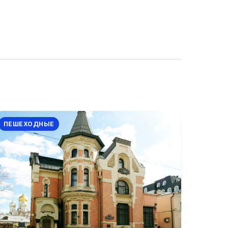
ПЕШЕХОДНЫЕ