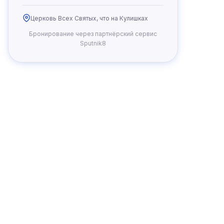
Церковь Всех Святых, что на Кулишках
Бронирование через партнёрский сервис
Sputnik8