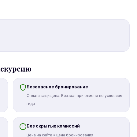
кскурсию
Безопасное бронирование
Оплата защищена. Возврат при отмене по условиям
гида
Без скрытых комиссий
Цена на сайте = цена бронирования