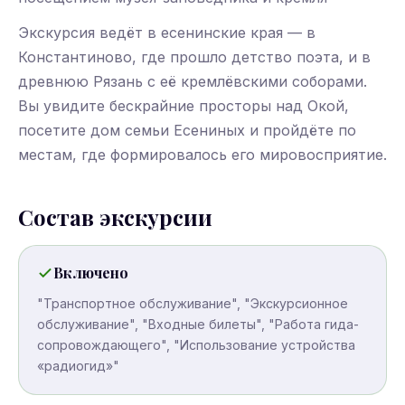
Экскурсия ведёт в есенинские края — в
Константиново, где прошло детство поэта, и в
древнюю Рязань с её кремлёвскими соборами.
Вы увидите бескрайние просторы над Окой,
посетите дом семьи Есениных и пройдёте по
местам, где формировалось его мировосприятие.
Состав экскурсии
Включено
"Транспортное обслуживание", "Экскурсионное
обслуживание", "Входные билеты", "Работа гида-
сопровождающего", "Использование устройства
«радиогид»"