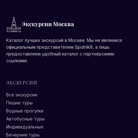
Экскурсии Москва
Каталог лучших экскурсий в Москве. Мы не являемся
официальным представителем Sputnik8, а лишь
предоставляем удобный каталог с партнёрскими
ссылками.
ЭКСКУРСИИ
Все экскурсии
Пешие туры
Водные прогулки
Автобусные туры
Индивидуальные
Вечерние туры