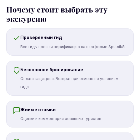
Почему стоит выбрать эту
экскурсию
Проверенный гид
Все гиды прошли верификацию на платформе Sputnik8
Безопасное бронирование
Оплата защищена. Возврат при отмене по условиям
гида
Живые отзывы
Оценки и комментарии реальных туристов