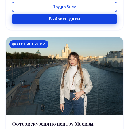
Подробнее
Выбрать даты
ФОТОПРОГУЛКИ
Фотоэкскурсия по центру Москвы