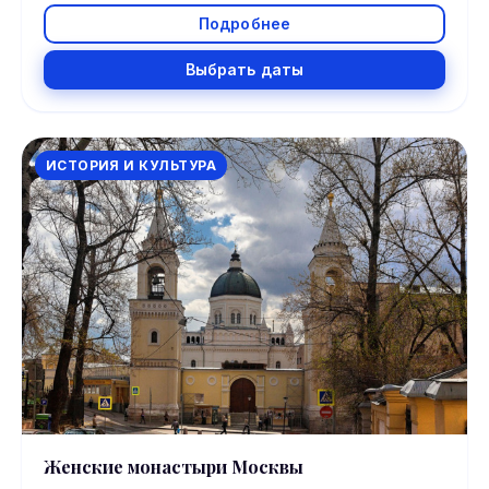
Подробнее
Выбрать даты
ИСТОРИЯ И КУЛЬТУРА
Женские монастыри Москвы