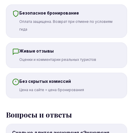
Безопасное бронирование
Оплата защищена. Возврат при отмене по условиям
гида
Живые отзывы
Оценки и комментарии реальных туристов
Без скрытых комиссий
Цена на сайте = цена бронирования
Вопросы и ответы
Сколько длится экскурсия «Экскурсия