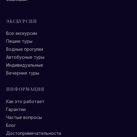
ЭКСКУРСИИ
Все экскурсии
Пешие туры
Водные прогулки
Автобусные туры
Индивидуальные
Вечерние туры
ИНФОРМАЦИЯ
Как это работает
Гарантии
Частые вопросы
Блог
Достопримечательности