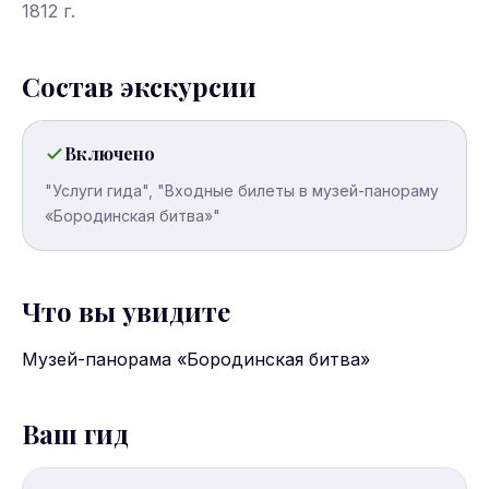
1812 г.
Состав экскурсии
Включено
"Услуги гида", "Входные билеты в музей-панораму
«Бородинская битва»"
Что вы увидите
Музей-панорама «Бородинская битва»
Ваш гид