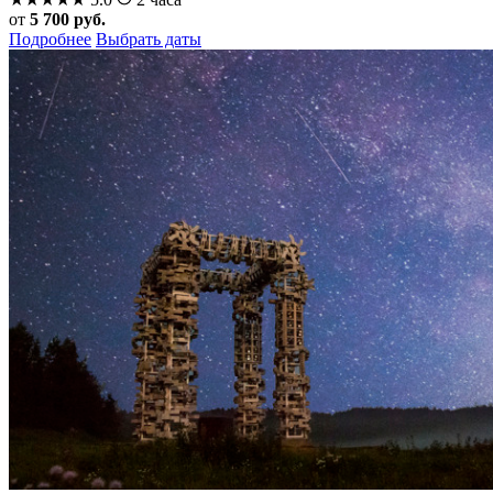
от
5 700 руб.
Подробнее
Выбрать даты