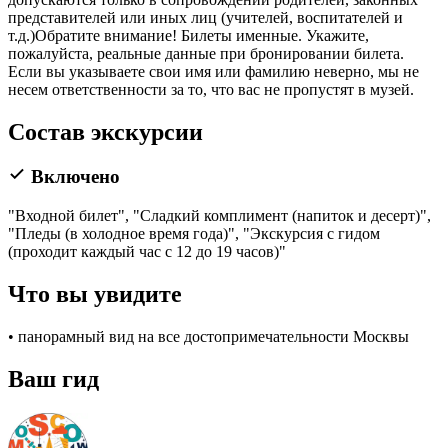
представителей или иных лиц (учителей, воспитателей и
т.д.)Обратите внимание! Билеты именные. Укажите,
пожалуйста, реальные данные при бронировании билета.
Если вы указываете свои имя или фамилию неверно, мы не
несем ответственности за то, что вас не пропустят в музей.
Состав экскурсии
Включено
"Входной билет", "Сладкий комплимент (напиток и десерт)",
"Пледы (в холодное время года)", "Экскурсия с гидом
(проходит каждый час с 12 до 19 часов)"
Что вы увидите
• панорамный вид на все достопримечательности Москвы
Ваш гид