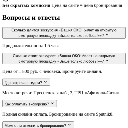
Без скрытых комиссий
Цена на сайте = цена бронирования
Вопросы и ответы
Сколько длится экскурсия «Башня ОКО: билет на открытую
смотровую площадку «Выше только любовь!»»?
Продолжительность: 1.5 часа.
Сколько стоит экскурсия «Башня ОКО: билет на открытую
смотровую площадку «Выше только любовь!»»?
Цена от 1 800 руб. с человека. Бронируйте онлайн.
Где встреча с гидом?
Место встречи: Пресненская наб., 2, ТРЦ «Афимолл-Сити».
Как оплатить экскурсию?
Полная онлайн-оплата. Бронирование на сайте Sputnik8.
Можно ли отменить бронирование?