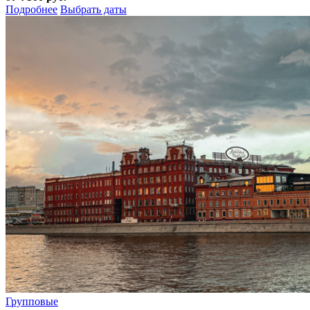
Подробнее
Выбрать даты
Групповые