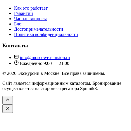
Как это работает
Гарантии
Частые вопросы
Блог
Достопримечательности
Политика конфиденциальности
Контакты
info@moscowexcursion.ru
Ежедневно 9:00 — 21:00
© 2026 Экскурсии в Москве. Все права защищены.
Сайт является информационным каталогом. Бронирование
осуществляется на стороне агрегатора Sputnik8.