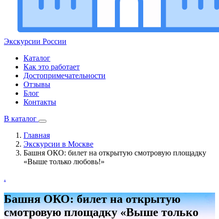
Экскурсии
России
Каталог
Как это работает
Достопримечательности
Отзывы
Блог
Контакты
В каталог
Главная
Экскурсии в Москве
Башня ОКО: билет на открытую смотровую площадку
«Выше только любовь!»
.
Башня ОКО: билет на открытую
смотровую площадку «Выше только