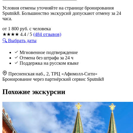
Условия отмены уточняйте на странице бронирования
Sputnik8. Большинство экскурсий допускают отмену за 24
часа.
от 1 800 руб.
с человека
★
★
★
★
4.4 / 5
(484 отзывов)
🔍 Выбрать даты
Мгновенное подтверждение
Отмена без штрафа за 24 ч
Поддержка на русском языке
Пресненская наб., 2, ТРЦ «Афимолл-Сити»
Бронирование через партнёрский сервис Sputnik8
Похожие экскурсии